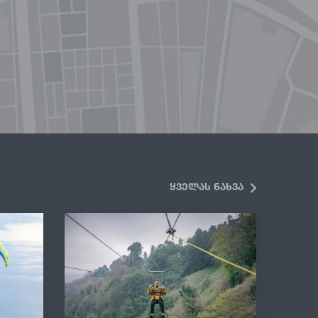
ყველას ნახვა