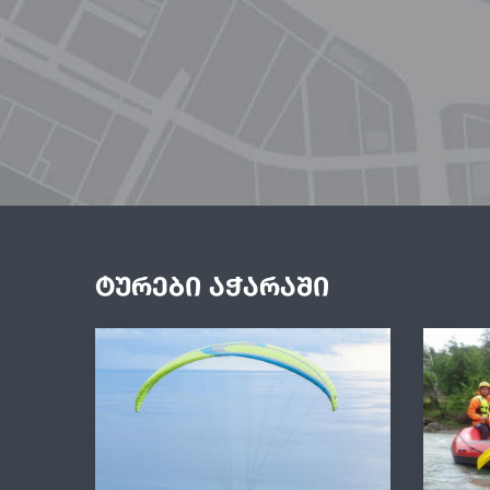
ტურები აჭარაში