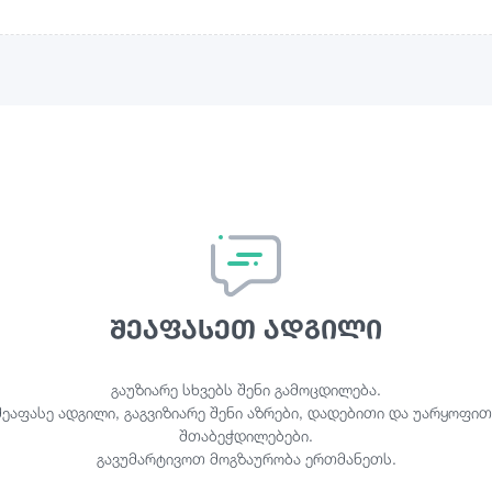
შეაფასეთ ადგილი
გაუზიარე სხვებს შენი გამოცდილება.
შეაფასე ადგილი, გაგვიზიარე შენი აზრები, დადებითი და უარყოფით
შთაბეჭდილებები.
გავუმარტივოთ მოგზაურობა ერთმანეთს.