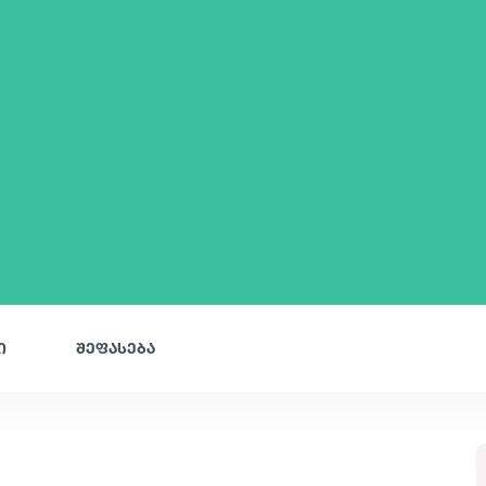
ი
შეფასება