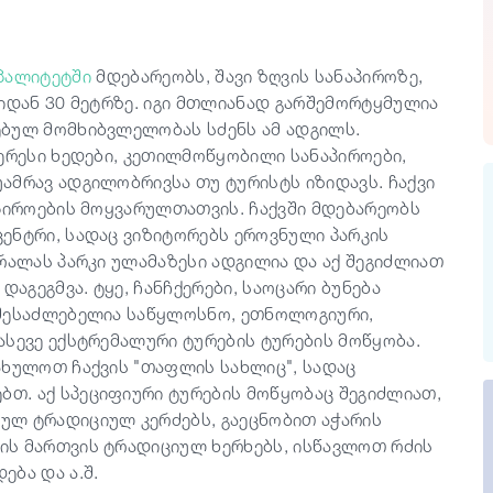
პალიტეტში
მდებარეობს, შავი ზღვის სანაპიროზე,
ნიდან 30 მეტრზე. იგი მთლიანად გარშემორტყმულია
ებულ მომხიბვლელობას სძენს ამ ადგილს.
ერესი ხედები, კეთილმოწყობილი სანაპიროები,
ამრავ ადგილობრივსა თუ ტურისტს იზიდავს. ჩაქვი
აპიროების მოყვარულთათვის. ჩაქვში მდებარეობს
ენტრი, სადაც ვიზიტორებს ეროვნული პარკის
რალას პარკი ულამაზესი ადგილია და აქ შეგიძლიათ
დაგეგმვა. ტყე, ჩანჩქერები, საოცარი ბუნება
 შესაძლებელია საწყლოსნო, ეთნოლოგიური,
ასევე ექსტრემალური ტურების ტურების მოწყობა.
ახულოთ ჩაქვის "თაფლის სახლიც", სადაც
თ. აქ სპეციფიური ტურების მოწყობაც შეგიძლიათ,
ულ ტრადიციულ კერძებს, გაეცნობით აჭარის
ის მართვის ტრადიციულ ხერხებს, ისწავლოთ რძის
ბა და ა.შ.