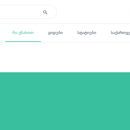
რა ვნახოთ
გიდები
სტატიები
საქართვ