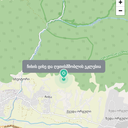
+
−
ჩიხის ციხე და ღვთისმშობლის ეკლესია