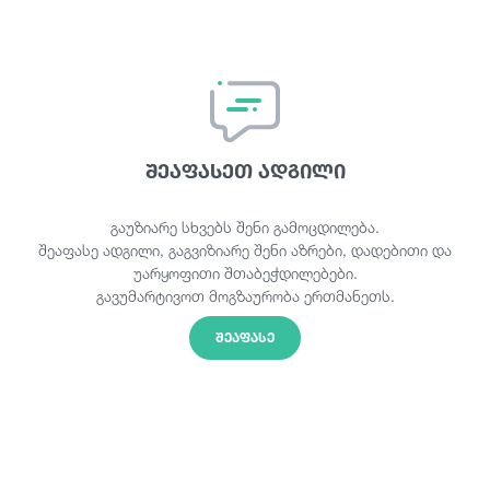
შეაფასეთ ადგილი
გაუზიარე სხვებს შენი გამოცდილება.
შეაფასე ადგილი, გაგვიზიარე შენი აზრები, დადებითი და
უარყოფითი შთაბეჭდილებები.
გავუმარტივოთ მოგზაურობა ერთმანეთს.
ᲨᲔᲐᲤᲐᲡᲔ