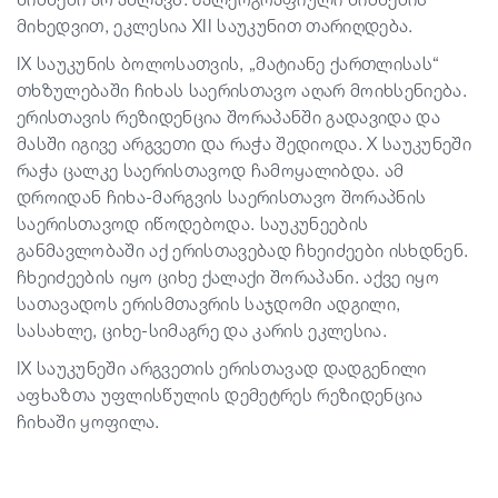
მიხედვით, ეკლესია XII საუკუნით თარიღდება.
IX საუკუნის ბოლოსათვის, „მატიანე ქართლისას“
თხზულებაში ჩიხას საერისთავო აღარ მოიხსენიება.
ერისთავის რეზიდენცია შორაპანში გადავიდა და
მასში იგივე არგვეთი და რაჭა შედიოდა. X საუკუნეში
რაჭა ცალკე საერისთავოდ ჩამოყალიბდა. ამ
დროიდან ჩიხა-მარგვის საერისთავო შორაპნის
საერისთავოდ იწოდებოდა. საუკუნეების
განმავლობაში აქ ერისთავებად ჩხეიძეები ისხდნენ.
ჩხეიძეების იყო ციხე ქალაქი შორაპანი. აქვე იყო
სათავადოს ერისმთავრის საჯდომი ადგილი,
სასახლე, ციხე-სიმაგრე და კარის ეკლესია.
IX საუკუნეში არგვეთის ერისთავად დადგენილი
აფხაზთა უფლისწულის დემეტრეს რეზიდენცია
ჩიხაში ყოფილა.