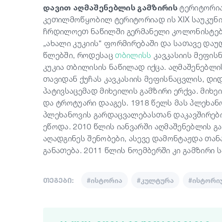
დავით აღმაშენებლის გამზირის
ტერიტორიაზ
კეთილმოწყობილ ტერიტორიად ის XIX საუკუნის
ჩრდილოეთ ნაწილში გერმანელი კოლონისტები
„ახალი კუკიის“ ფორმირებაში და სათავე დაუ
წლებში, როდესაც
თბილისს
კავკასიის მეფის
კუკია თბილისის ნაწილად იქცა. აღმაშენებლი
თავიდან ქუჩას კავკასიის მეფისნაცვლის, დ
პატივსაცემად მიხეილის გამზირი ერქვა. მიხე
და ტროტუარი დააგეს. 1918 წელს მას პლეხან
პლეხანოვის გარდაცვალებასთან დაკავშირები
ეწოდა. 2010 წლის იანვარში აღმაშენებლის გ
აღადგინეს შენობები, ასევე დამონტაჟდა თან
განათება. 2011 წლის ნოემბერში კი გამზირი 
თეგები:
#ისტორია
#კულტურა
#ისტორი