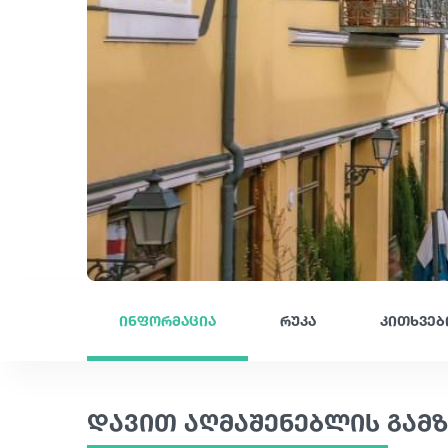
ინფორმაცია
რუკა
კითხვებ
დავით აღმაშენებლის გამზ