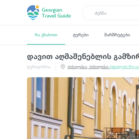
რა ვნახოთ
ტურები
მარშრუტები
დავით აღმაშენებლის გამზი
ტერიტორია
თბილისი, თბილისი
(იხილეთ რუკა