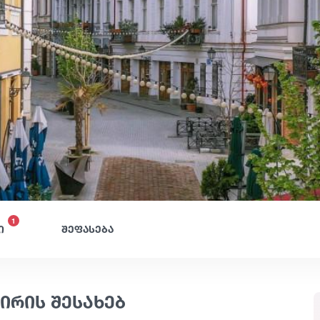
1
ი
შეფასება
ირის შესახებ