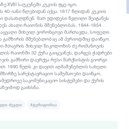
ე XVIII საუკუნეში კუკიის ტყე იყო.
 40-იანი წლებიდან იქცა. 1817 წლიდან კუკიის
 დასახლდნენ. მათ უდიდესი წვლილი შეიტანეს
დეს ახალი რაიონის მშენებლობას. 1844-1854
ნაცვალი მიხეილ ვორონცოვი მართავდა, სოფელი
ს გამზირის მშენებლობაც ამ პერიოდშიც დაიწყო.
იდი მთავრის მიხეილ ნიკოლოზის ძე რომანოვის
ილის რაიონში 32 ქუჩა გაიყვანეს, დარგეს ჭადრები
ოვის გამზირი დაერქვა რუსი მარქსისტის გიორგი
თ. 1990 წელს კი დავით აღმაშენებლის სახელი
ამზირზე სარესტავრაციო სამუშაოები დაიწყო,
ამედროვე საკომუნიკაციო სისტემები და ქუჩის
საზეიმოდ გაიხსნა.
ული ძეგლი
#ტერიტორია