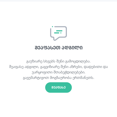
შეაფასეთ ადგილი
გაუზიარე სხვებს შენი გამოცდილება.
შეაფასე ადგილი, გაგვიზიარე შენი აზრები, დადებითი და
უარყოფითი შთაბეჭდილებები.
გავუმარტივოთ მოგზაურობა ერთმანეთს.
ᲨᲔᲐᲤᲐᲡᲔ