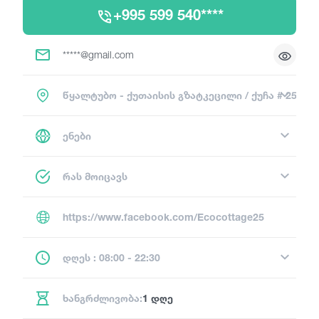
+995 599 540****
*****@gmail.com
წყალტუბო - ქუთაისის გზატკეცილი / ქუჩა # 25
ენები
რას მოიცავს
https://www.facebook.com/Ecocottage25
დღეს : 08:00 - 22:30
ხანგრძლივობა:
1 დღე