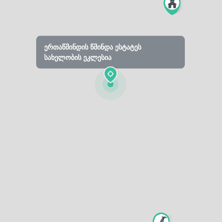
ერთაწმინდის წმინდა ესტატეს
სახელობის ეკლესია