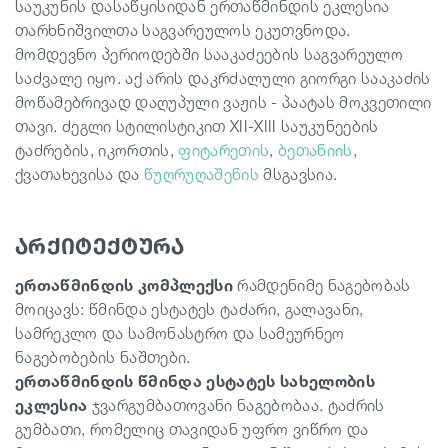
საუკუნის დასაწყისიდან ერთაწმინდის ეკლესია
თარხნიშვილთა საგვარეულოს ეკუთვნოდა.
მომდევნო პერიოდებში სააკაძეების საგვარეულო
საძვალე იყო. აქ არის დაკრძალული გიორგი სააკაძის
მოწამებრივად დაღუპული ვაჟის - პაატას მოკვეთილი
თავი. ძეგლი სტილისტიკით XII-XIII საუკუნეების
ტაძრების, იკორთის,
ფიტარეთის
,
ბეთანიის
,
ქვათახევისა და
წუღრუღაშენის
მსგავსია.
არქიტექტურა
ერთაწმინდის კომპლექსი
რამდენიმე ნაგებობას
მოიცავს: წმინდა ესტატეს ტაძარი, გალავანი,
სამრეკლო და სამონასტრო და სამეურნეო
ნაგებობების ნაშთები.
ერთაწმინდის წმინდა ესტატეს სახელობის
ეკლესია
ჯვარგუმბათოვანი ნაგებობაა. ტაძრის
გუმბათი, რომელიც თავიდან უფრო ვიწრო და