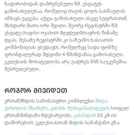
ნადირობიდან დაბრუნებული წმ. ესტატეს
გამოსახულებაა, რომელიც თავის ცოლს სასწაულის
ამბავს უყვება. აქვეა გამოსახული ასევე სუფრასთან
მსხდარი მათი ორი შვილი. მეორე რეგისტრში წმ.
ესტატე თავისი ოჯახით მღვდელმთავრის წინაშე
დგას. მესამე რეგისტრში კი საზეიმო ხასიათის
კომპოზიციას ვხედავთ, რომელზეც სადა ფონზე
ფრონტალურად მდგომი 4 წმინდანია გამოსახული.
ეკლესიის მოხატულობა არა უადრეს XVII საუკუნეშია
შესრულებული.
როგორ მივიდეთ
ერთაწმნდის სამონასტრო კომპლექსი
შიდა
ქართლის მხარეში
,
კასპის მუნიციპალიტეტის
სოფელ
ერთაწმინდაში მდებარეობს,
კასპიდან
20 კმ-ის
დაშორებით. ეკლესიასთან მიდის სამანქანო გზა.