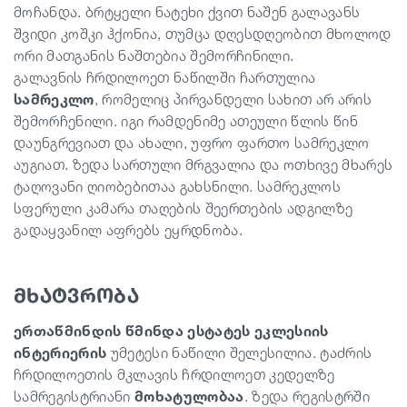
მოჩანდა. ბრტყელი ნატეხი ქვით ნაშენ გალავანს
შვიდი კოშკი ჰქონია, თუმცა დღესდღეობით მხოლოდ
ორი მათგანის ნაშთებია შემორჩინილი.
გალავნის ჩრდილოეთ ნაწილში ჩართულია
სამრეკლო
, რომელიც პირვანდელი სახით არ არის
შემორჩენილი. იგი რამდენიმე ათეული წლის წინ
დაუნგრევიათ და ახალი, უფრო ფართო სამრეკლო
აუგიათ. ზედა სართული მრგვალია და ოთხივე მხარეს
ტაღოვანი ღიობებითაა გახსნილი. სამრეკლოს
სფერული კამარა თაღების შეერთების ადგილზე
გადაყვანილ აფრებს ეყრდნობა.
მხატვრობა
ერთაწმინდის წმინდა ესტატეს ეკლესიის
ინტერიერის
უმეტესი ნაწილი შელესილია. ტაძრის
ჩრდილოეთის მკლავის ჩრდილოეთ კედელზე
სამრეგისტრიანი
მოხატულობაა
. ზედა რეგისტრში