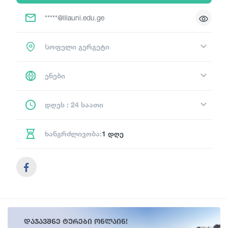
*****@iliauni.edu.ge
Სოფელი გერგეტი
ენები
დღეს : 24 საათი
ხანგრძლივობა:
1 დღე
დაჯავშნე ტურები ონლაინ!