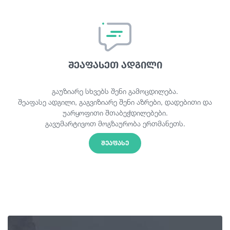
შეაფასეთ ადგილი
გაუზიარე სხვებს შენი გამოცდილება.
შეაფასე ადგილი, გაგვიზიარე შენი აზრები, დადებითი და
უარყოფითი შთაბეჭდილებები.
გავუმარტივოთ მოგზაურობა ერთმანეთს.
ᲨᲔᲐᲤᲐᲡᲔ