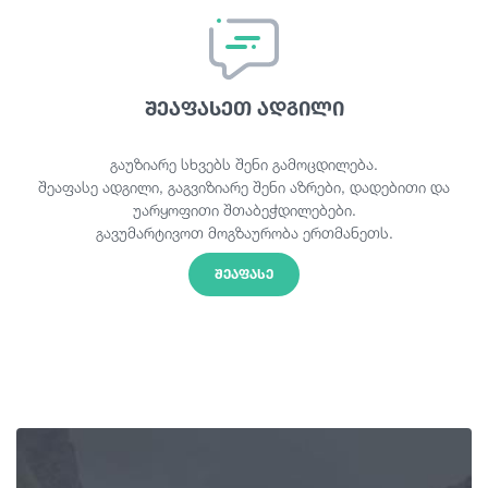
შეაფასეთ ადგილი
გაუზიარე სხვებს შენი გამოცდილება.
შეაფასე ადგილი, გაგვიზიარე შენი აზრები, დადებითი და
უარყოფითი შთაბეჭდილებები.
გავუმარტივოთ მოგზაურობა ერთმანეთს.
ᲨᲔᲐᲤᲐᲡᲔ