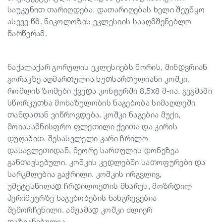
საუკუნით თარიღდება. დათარიღებას ხელი შეუწყო
ასევე წმ. ნიკოლოზის ეკლესიის სააღმშენებლო
წარწერამ.
ნაქალაქარ გორულის ეკლესიებს შორის, მინდვრიან
გორაკზე აღმართულია ხუთსართულიანი კოშკი,
რომლის ზომები ქვედა კონტურში 8,5x8 მ-ია. გეგმაში
სწორკუთხა მოხაზულობის ნაგებობა სიმაღლეში
თანდათან ვიწროვდება. კოშკი ნაგებია მუქი,
მოიასამნისფრო ფლეთილი ქვითა და კირის
დუღაბით. შესასვლელი კარი ჩრილო-
დასავლეთიდან, მეორე სართულის დონეზეა
განთავსებული. კოშკის კედლებში სათოფურები და
სარკმლებია გაჭრილი. კოშკის ირგვლივ,
უმეტესწილად ჩრდილოეთის მხარეს, მოზრდილ
პერიმეტრზე ნაგებობების ნანგრევებია
შემორჩენილი. ამჟამად კოშკი ძლიერ
დაზიანებულია.