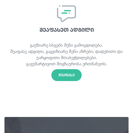
შეაფასეთ ადგილი
გაუზიარე სხვებს შენი გამოცდილება.
შეაფასე ადგილი, გაგვიზიარე შენი აზრები, დადებითი და
უარყოფითი შთაბეჭდილებები.
გავუმარტივოთ მოგზაურობა ერთმანეთს.
ᲨᲔᲐᲤᲐᲡᲔ