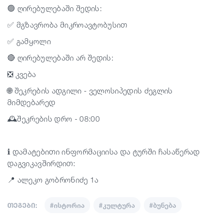
🟢 ღირებულებაში შედის:
✅ მგზავრობა მიკროავტობუსით
✅ გამყოლი
🔴 ღირებულებაში არ შედის:
❎ კვება
🌐 შეკრების ადგილი - ველოსიპედის ძეგლის
მიმდებარედ
🕰️შეკრების დრო - 08:00
ℹ️ დამატებითი ინფორმაციისა და ტურში ჩასაწერად
დაგვიკავშირდით:
📍 ალეკო გობრონიძე 1ა
თეგები:
#ისტორია
#კულტურა
#ბუნება