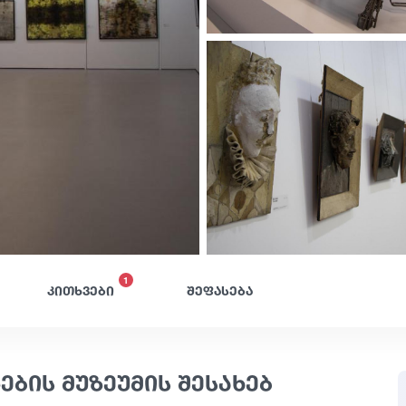
1
კითხვები
შეფასება
ბის მუზეუმის შესახებ