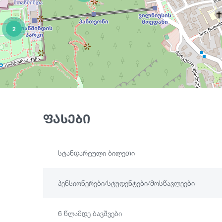
2
ფასები
სტანდარტული ბილეთი
პენსიონერები/სტუდენტები/მოსწავლეები
6 წლამდე ბავშვები