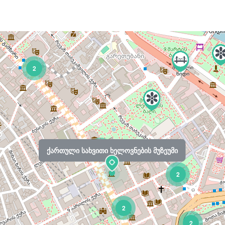
2
ქართული სახვითი ხელოვნების მუზეუმი
4
2
2
2