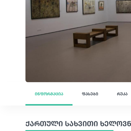
ინფორმაცია
ფასები
რუკა
ქართული სახვითი ხელოვნე