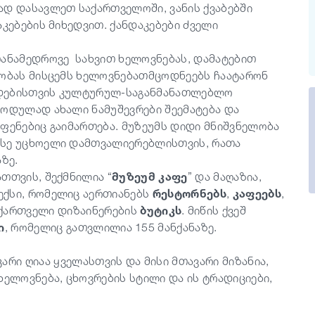
დ დასავლეთ საქართველოში, ვანის ქვაბებში
აკებების მიხედვით. ქანდაკებები ძველი
თანამედროვე სახვით ხელოვნებას, დამატებით
ლობას მისცემს ხელოვნებათმცოდნეებს ჩაატარონ
ზრდებისთვის კულტურულ-საგანმანათლებლო
იოდულად ახალი ნამუშევრები შეემატება და
ოფენებიც გაიმართება. მუზეუმს დიდი მნიშვნელობა
ისე უცხოელი დამთვალიერებლისთვის, რათა
ზე.
ათთვის, შექმნილია
“
მუზეუმ კაფე
”
და მაღაზია,
ექსი, რომელიც აერთიანებს
რესტორნებს
,
კაფეებს
,
ქართველი დიზაინერების
ბუტიკს
. მიწის ქვეშ
ი
, რომელიც გათვლილია 155 მანქანაზე.
არი ღიაა ყველასთვის და მისი მთავარი მიზანია,
ლოვნება, ცხოვრების სტილი და ის ტრადიციები,