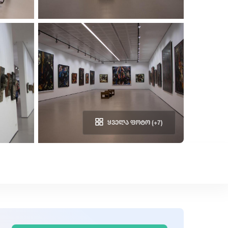
ყველა ფოტო (+7)