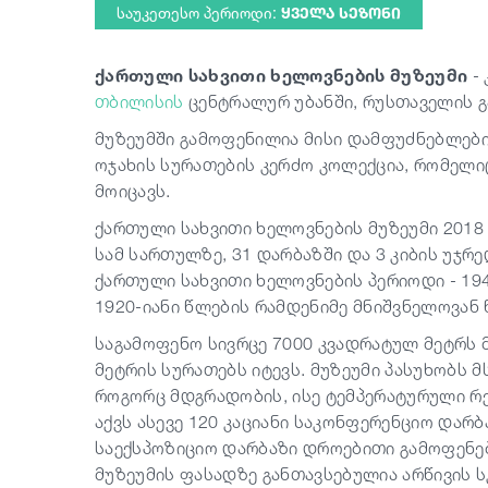
საუკეთესო პერიოდი:
ᲧᲕᲔᲚᲐ ᲡᲔᲖᲝᲜᲘ
ქართული სახვითი ხელოვნების მუზეუმი
- 
თბილისის
ცენტრალურ უბანში, რუსთაველის გ
მუზეუმში გამოფენილია მისი დამფუძნებლების
ოჯახის სურათების კერძო კოლექცია, რომელ
მოიცავს.
ქართული სახვითი ხელოვნების მუზეუმი 2018 
სამ სართულზე, 31 დარბაზში და 3 კიბის უჯრ
ქართული სახვითი ხელოვნების პერიოდი - 19
1920-იანი წლების რამდენიმე მნიშვნელოვან 
საგამოფენო სივრცე 7000 კვადრატულ მეტრს მ
მეტრის სურათებს იტევს. მუზეუმი პასუხობს 
როგორც მდგრადობის, ისე ტემპერატურული რ
აქვს ასევე 120 კაციანი საკონფერენციო დარ
საექსპოზიციო დარბაზი დროებითი გამოფენე
მუზეუმის ფასადზე განთავსებულია არწივის 