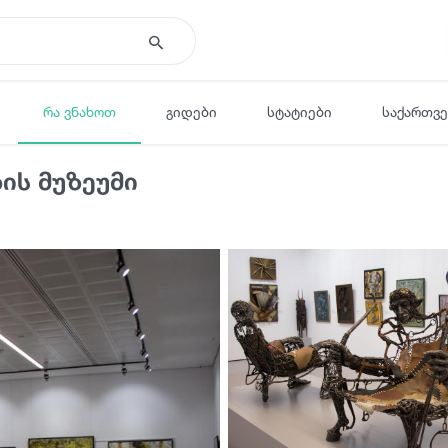
რა ვნახოთ
გიდები
სტატიები
საქართვ
ის მუზეუმი