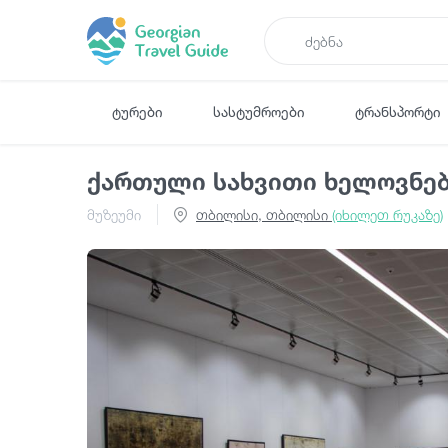
ტურები
სასტუმროები
ტრანსპორტი
ქართული სახვითი ხელოვნებ
მუზეუმი
თბილისი, თბილისი
(იხილეთ რუკაზე)