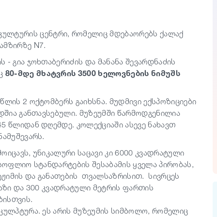
კულტურის ცენტრი, რომელიც მდებაორებს ქალაქ
ამზირზე N7.
 - გია ჯოხთაბერიძის და მანანა შევარდნაძის
იც
80-მდე მხატვრის 3500 ხელოვნების ნიმუშს
წლის 2 ოქტომბერს გაიხსნა. მუდმივი ექსპოზიციები
ედშია განთავსებული. მუზეუმში წარმოდგენილია
45 წლიდან დღემდე. კოლექციაში ასევე ნახავთ
ნამუშევარს.
ოიცავს, უნიკალური საცავი კი 6000 კვადრატული
მსოფლიო სტანდარტების შესაბამის ყველა პირობას,
ეჟიმის და განათების თვალსაზრისით. სივრცეს
ბაზი და 300 კვადრატული მეტრის ფართის
ბისთვის.
სკულპტურა. ეს არის მუზეუმის სიმბოლო, რომელიც