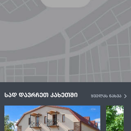
სად დავრჩეთ კახეთში
ყველას ნახვა