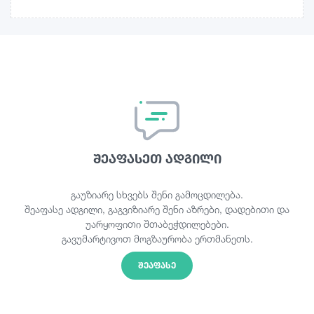
შეაფასეთ ადგილი
გაუზიარე სხვებს შენი გამოცდილება.
შეაფასე ადგილი, გაგვიზიარე შენი აზრები, დადებითი და
უარყოფითი შთაბეჭდილებები.
გავუმარტივოთ მოგზაურობა ერთმანეთს.
ᲨᲔᲐᲤᲐᲡᲔ