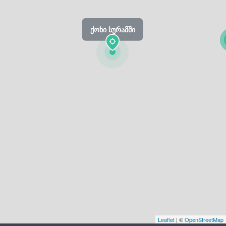
ქოხი სურამში
Leaflet
| ©
OpenStreetMap