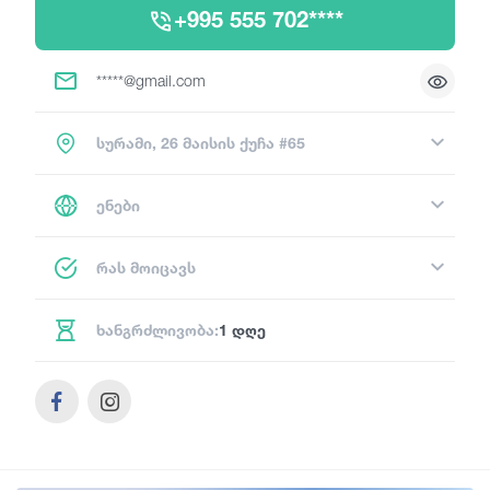
+995 555 702****
*****@gmail.com
სურამი, 26 მაისის ქუჩა #65
ენები
რას მოიცავს
ხანგრძლივობა:
1 დღე