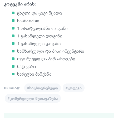
კოტეჯში არის:
ცხელი და ცივი წყალი
სააბაზანო
1 ორადგილიანი ლოგინი
1 გასაშლელი ლოგინი
1 გასაშლელი დივანი
სამზარეულო და მისი ინვენტარი
თეთრეული და პირსახოცები
მაცივარი
სარეცხი მანქანა
თეგები:
#საცხოვრებელი
#კოტეჯი
#კომერციული შეთავაზება