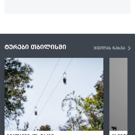
ტურები თბილისში
ყველას ნახვა