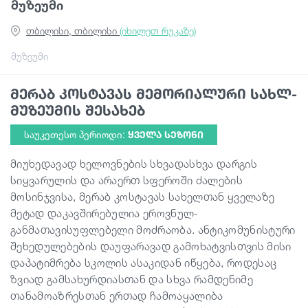
მუზეუმი
თბილისი, თბილისი
(იხილეთ რუკაზე)
სტატიები
მუზეუმი
საქართველო
მერაბ კოსტავას მემორიალური სახლ-
მუზეუმის შესახებ
საუკეთესო პერიოდი:
ᲧᲕᲔᲚᲐ ᲡᲔᲖᲝᲜᲘ
მიუხედავად ხელოვნების სხვადასხვა დარგის
სიყვარულის და არაერთ სფეროში ძალების
მოსინჯვისა, მერაბ კოსტავას სახელთან ყველაზე
მეტად დაკავშირებულია ეროვნულ-
განმათავისუფლებელი მოძრაობა. ანტიკომუნისტური
შეხედულებების დაუფარავად გამოხატვისთვის მისი
დაპატიმრება სკოლის ასაკიდან იწყება, როდესაც
ზვიად გამსახურდიასთან და სხვა რამდენიმე
თანამოაზრესთან ერთად ჩამოაყალიბა