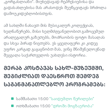
„გორგასლიანი“. მიუხედავად რეპრესიებისა და
გადასახლებისა მას არასოდეს შეუწყვიტავს ბრძოლა
დამოუკიდებლობისთვის.
ამ სახლში ნახავთ მის მუსიკალურ კოლექციას,
ხელნაწერებს, მისი ხელმძღვანელობით გამოცემულ
არალეგალურ გაზეთებს, მოძრაობის ფოტო მასალას
და სხვა პირად ნივთებს. ეს ყველაფერი კი კიდევ
უფრო კარგად გაგაცნობთ მას, ვინც მნიშვნელოვნად
შეცვალა საქართველოს უახლესი ისტორია.
მერაბ კოსტავას სახლ-მუზეუმში,
შეგიძლიათ დაესწროთ შემდეგ
საგანმანათლებლო პროგრამებს:
სამშაბათი
15:00
"
საიდუმლო
წერილები
"
ოთხშაბათი
15:00
"
დროში
მოგზაურობა
"