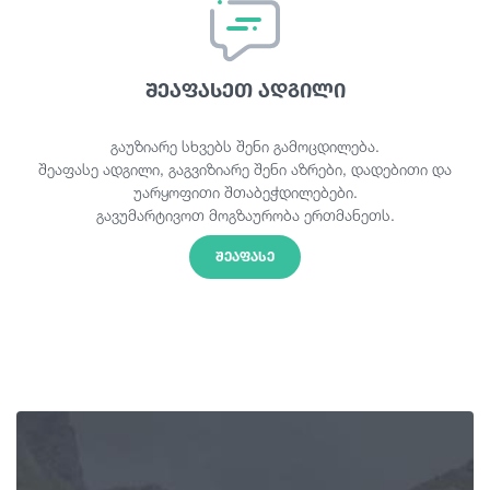
შეაფასეთ ადგილი
გაუზიარე სხვებს შენი გამოცდილება.
შეაფასე ადგილი, გაგვიზიარე შენი აზრები, დადებითი და
უარყოფითი შთაბეჭდილებები.
გავუმარტივოთ მოგზაურობა ერთმანეთს.
ᲨᲔᲐᲤᲐᲡᲔ