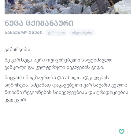
სტატიები
ნუცა ცქიმანაური
სასაუბრო ენები:
ქართული
ინგლისური
საქართველო
გამარჯობა.
მე ვარ ნუცა,სერთიფიცირებული საფეხმავლო
გამყოლი და კულტურული ძეგლების გიდი.
მიყვარს მოგზაურობა და ახალი ადგილების
აღმოჩენა. ამჟამად დაკავებული ვარ საქართველოს
მთიანი რეგიონების სიძველეებისა და ტრადიციების
კვლევით.