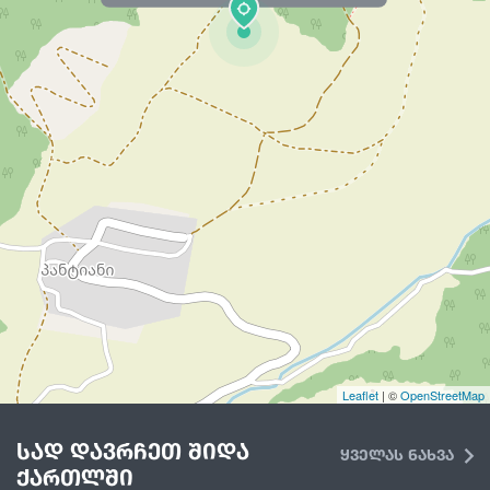
Leaflet
| ©
OpenStreetMap
სად დავრჩეთ შიდა
ყველას ნახვა
ქართლში