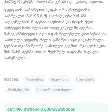
მათზე დაყრდნობილი თაღებით იყო გამოყოფილი.
ეკლესიის სამხრეთით დგას ორსართულიანი
სამრეკლო (5,6 X 5,6 მ). თარიღდება XVI-XVII
საუკუნეებით. ნაგებია აგურითა და რიყის ქვით.
პირველი სართულის ოთხივე კედელში აგურის
ნახევარწრიული თაღით დასრულებული ღიობებია. ეს
სართული ცილინდრული კამარით იყო გადახურული.
გუმბათოვანი მეორე სართული გეგმით რვაკუთხედია.
მის წახნაგებში თითო შეისრულთაღიანი მაღალი
სარკმელია.
თეგები:
#ისტორია
#ეკლესია
#კულტურა
#მონასტერი
#ისტორიული ძეგლი
ᲐᲮᲚᲝᲡ ᲛᲓᲔᲑᲐᲠᲔ ᲨᲔᲗᲐᲕᲐᲖᲔᲑᲔᲑᲘ