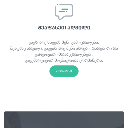
შეაფასეთ ადგილი
გაუზიარე სხვებს შენი გამოცდილება.
შეაფასე ადგილი, გაგვიზიარე შენი აზრები, დადებითი და
უარყოფითი შთაბეჭდილებები.
გავუმარტივოთ მოგზაურობა ერთმანეთს.
ᲨᲔᲐᲤᲐᲡᲔ