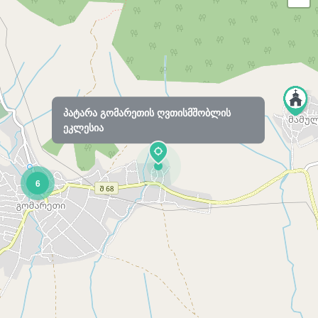
პატარა გომარეთის ღვთისმშობლის
ეკლესია
6