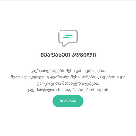
შეაფასეთ ადგილი
გაუზიარე სხვებს შენი გამოცდილება.
შეაფასე ადგილი, გაგვიზიარე შენი აზრები, დადებითი და
უარყოფითი შთაბეჭდილებები.
გავუმარტივოთ მოგზაურობა ერთმანეთს.
ᲨᲔᲐᲤᲐᲡᲔ