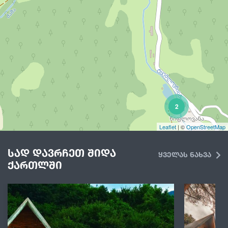
2
Leaflet
| ©
OpenStreetMap
სად დავრჩეთ შიდა
ყველას ნახვა
ქართლში