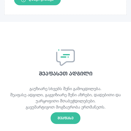
შეაფასეთ ადგილი
გაუზიარე სხვებს შენი გამოცდილება.
შეაფასე ადგილი, გაგვიზიარე შენი აზრები, დადებითი და
უარყოფითი შთაბეჭდილებები.
გავუმარტივოთ მოგზაურობა ერთმანეთს.
ᲨᲔᲐᲤᲐᲡᲔ