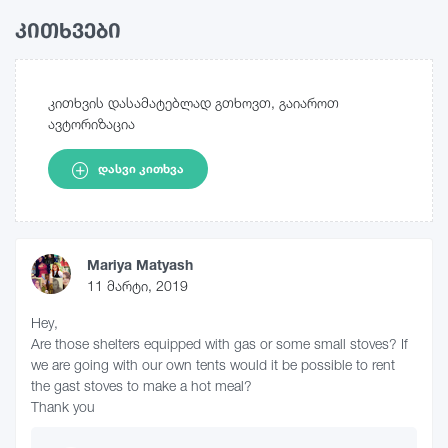
კითხვები
კითხვის დასამატებლად გთხოვთ, გაიაროთ
ავტორიზაცია
ᲓᲐᲡᲕᲘ ᲙᲘᲗᲮᲕᲐ
Mariya Matyash
11 მარტი, 2019
Hey,
Are those shelters equipped with gas or some small stoves? If
we are going with our own tents would it be possible to rent
the gast stoves to make a hot meal?
Thank you