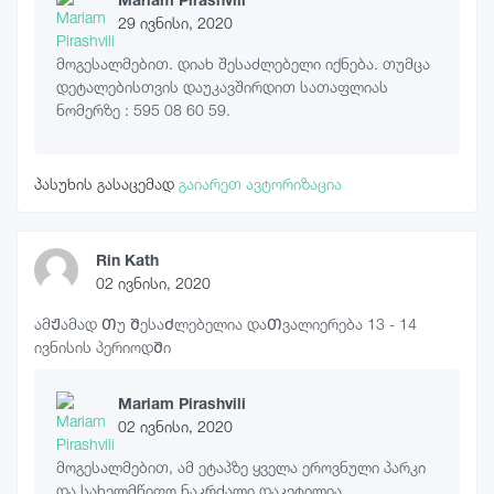
29 ივნისი, 2020
მოგესალმებით. დიახ შესაძლებელი იქნება. თუმცა
დეტალებისთვის დაუკავშირდით სათაფლიას
ნომერზე : 595 08 60 59.
პასუხის გასაცემად
გაიარეთ ავტორიზაცია
Rin Kath
02 ივნისი, 2020
ამᲟამად Თუ ᲨესაᲫლებელია დაᲗვალიერება 13 - 14
ივნისის პერიოდᲨი
Mariam Pirashvili
02 ივნისი, 2020
მოგესალმებით, ამ ეტაპზე ყველა ეროვნული პარკი
და სახელმწიფო ნაკრძალი დაკეტილია.