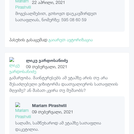
22 აპრილი, 2021
მოგესალმებით, გთხოვთ დაუკავშირდეთ
სათაფლიას, ნომერზე: 595 08 60 59
პასუხის გასაცემად
გაიარეთ ავტორიზაცია
ლიკუ ვარდოსანიძე
09 თებერვალი, 2021
გამარჯობა. მაინტერესებს ამ ეტაპზე არის თუ არა
შესაძლებელი ვიზიტორმა დაათვალიეროს სათაფლიის
მღვიმე? ან შაბათ-კვირა თუ მუშაობს?
Mariam Pirashvili
09 თებერვალი, 2021
სალამი, სამწუხაროდ ამ ეტაპზე სათაფლია
დაკეტილია.