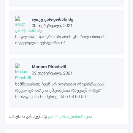
ლიკუ ვარდოსანიძე
09 თებერვალი, 2021
მადლობა... და დრო არ არის ცნობილი როდის
შეგვეძლება ვესტუმროთ?
Mariam Pirashvili
09 თებერვალი, 2021
სამწუხაროდ ჩვენ არ ვფლობთ ინფორმაციას.
დეტალებისთვის უმჯობესია დაუკავშირდეთ
სათაფლიას ნომერზე : 595 08 60 59.
პასუხის გასაცემად
გაიარეთ ავტორიზაცია