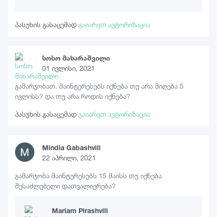
პასუხის გასაცემად
გაიარეთ ავტორიზაცია
სოსო მახარაშვილი
01 ივლისი, 2021
გამარჯობათ. მაინტერესებს იქნება თუ არა მიღება 5
ივლისს? და თუ არა როდის იქნება?
პასუხის გასაცემად
გაიარეთ ავტორიზაცია
Mindia Gabashvili
22 აპრილი, 2021
გამარჯობა მაინტერესებს 15 მაისს თუ იქნება
შესაძლებელი დათვალიერება?
Mariam Pirashvili