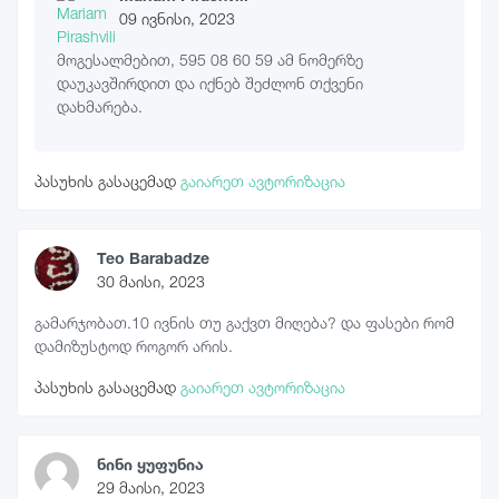
09 ივნისი, 2023
მოგესალმებით, 595 08 60 59 ამ ნომერზე
დაუკავშირდით და იქნებ შეძლონ თქვენი
დახმარება.
პასუხის გასაცემად
გაიარეთ ავტორიზაცია
Teo Barabadze
30 მაისი, 2023
გამარჯობათ.10 ივნის თუ გაქვთ მიღება? და ფასები რომ
დამიზუსტოდ როგორ არის.
პასუხის გასაცემად
გაიარეთ ავტორიზაცია
ნინი ყუფუნია
29 მაისი, 2023