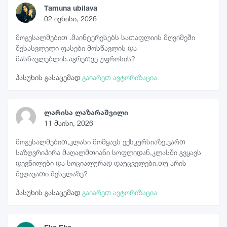
Tamuna ubilava
02 ივნისი, 2026
მოგესალმებით .მაინტერესებს სათაფლიის მღვიმეში
შესასვლელი ფასები მოსწავლის და
მასწავლებლის.აგრეთვე უფროსის?
პასუხის გასაცემად
გაიარეთ ავტორიზაცია
ლარისა ლაზარაშვილი
11 მაისი, 2026
მოგესალმებით,კლასი მომყავს ექსკურსიაზე,ვართ
საზღვრიპირა მაღალმთიანი სოფლიდან,კლასში გვყავს
დევნილები და სოციალურად დაუცველები.თუ არის
შეღავათი შესვლაზე?
პასუხის გასაცემად
გაიარეთ ავტორიზაცია