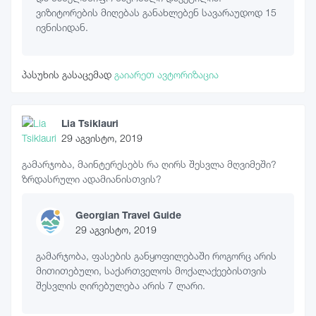
ვიზიტორების მიღებას განახლებენ სავარაუდოდ 15
ივნისიდან.
პასუხის გასაცემად
გაიარეთ ავტორიზაცია
Lia Tsiklauri
29 აგვისტო, 2019
გამარჯობა, მაინტერესებს რა ღირს შესვლა მღვიმეში?
ზრდასრული ადამიანისთვის?
Georgian Travel Guide
29 აგვისტო, 2019
გამარჯობა, ფასების განყოფილებაში როგორც არის
მითითებული, საქართველოს მოქალაქეებისთვის
შესვლის ღირებულება არის 7 ლარი.