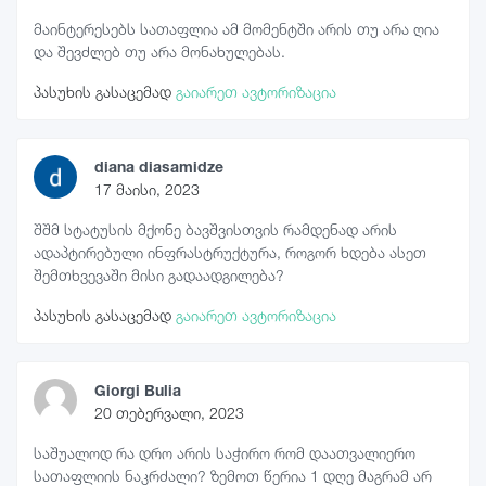
მაინტერესებს სათაფლია ამ მომენტში არის თუ არა ღია
და შევძლებ თუ არა მონახულებას.
პასუხის გასაცემად
გაიარეთ ავტორიზაცია
diana diasamidze
17 მაისი, 2023
შშმ სტატუსის მქონე ბავშვისთვის რამდენად არის
ადაპტირებული ინფრასტრუქტურა, როგორ ხდება ასეთ
შემთხვევაში მისი გადაადგილება?
პასუხის გასაცემად
გაიარეთ ავტორიზაცია
Giorgi Bulia
20 თებერვალი, 2023
საშუალოდ რა დრო არის საჭირო რომ დაათვალიერო
სათაფლიის ნაკრძალი? ზემოთ წერია 1 დღე მაგრამ არ