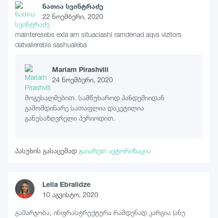
ნათია სვინტრაძე
22 ნოემბერი, 2020
mainteresebs exla am situaciashi ramdenad aqvs vizitors
datvalierebis sashualeba
Mariam Pirashvili
24 ნოემბერი, 2020
მოგესალმებით. სამწუხაროდ პანდემიიდან
გამომდინარე სათაფლია დაკეტილია
განუსაზღვრელი პერიოდით.
პასუხის გასაცემად
გაიარეთ ავტორიზაცია
Leila Ebralidze
10 აგვისტო, 2020
გამარჯობა, ინფრასტრუქტურა რამდენად კარგია (ანუ