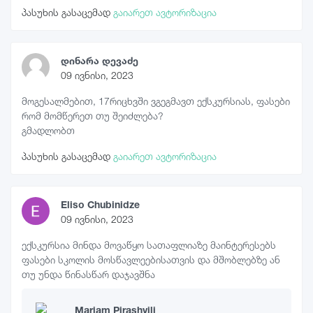
პასუხის გასაცემად
გაიარეთ ავტორიზაცია
დინარა დევაძე
09 ივნისი, 2023
მოგესალმებით, 17რიცხვში ვგეგმავთ ექსკურსიას, ფასები
რომ მომწერეთ თუ შეიძლება?
გმადლობთ
პასუხის გასაცემად
გაიარეთ ავტორიზაცია
Eliso Chubinidze
09 ივნისი, 2023
ექსკურსია მინდა მოვაწყო სათაფლიაზე მაინტერესებს
ფასები სკოლის მოსწავლეებისათვის და მშობლებზე ან
თუ უნდა წინასწარ დაჯავშნა
Mariam Pirashvili