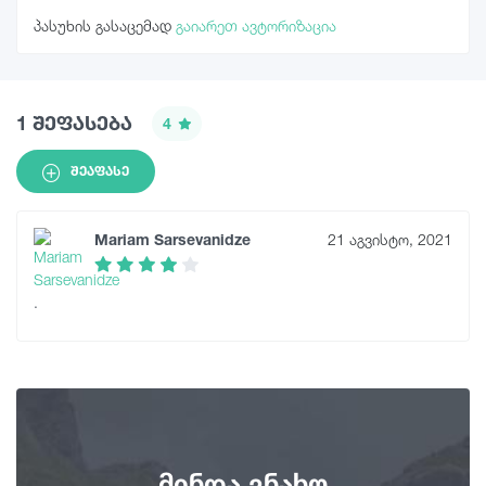
პასუხის გასაცემად
გაიარეთ ავტორიზაცია
1 შეფასება
4
ᲨᲔᲐᲤᲐᲡᲔ
Mariam Sarsevanidze
21 აგვისტო, 2021
.
მინდა ვნახო