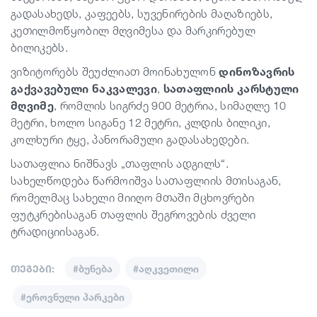
გადასახედს, კაფეებს, სუვენირების მაღაზიებს,
კეთილმოწყობილ მღვიმესა და მარკირებულ
ბილიკებს.
ვიზიტორებს შეუძლიათ მოინახულონ
დინოზავრის
გაქვავებული ნაკვალევი
,
სათაფლიის კარსტული
მღვიმე
,
რომლის სიგრძე 900 მეტრია, სიმაღლე 10
მეტრი, ხოლო სიგანე 12 მეტრი,
კლდის ბილიკი,
კოლხური ტყე, პანორამული გადასახედები.
სათაფლია ნიშნავს „თაფლის ადგილს“.
სახელწოდება წარმოიშვა სათაფლიის მთისაგან,
რომელმაც სახელი მიიღო მთაში მცხოვრები
ფუტკრებისაგან თაფლის შეგროვების ძველი
ტრადიციისაგან.
თეგები:
#ბუნება
#აღკვეთილი
#ეროვნული პარკები