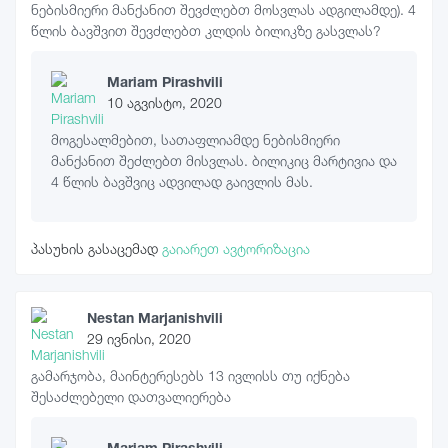
ნებისმიერი მანქანით შევძლებთ მოსვლას ადგილამდე). 4
წლის ბავშვით შევძლებთ კლდის ბილიკზე გასვლას?
Mariam Pirashvili
10 აგვისტო, 2020
მოგესალმებით, სათაფლიამდე ნებისმიერი
მანქანით შეძლებთ მისვლას. ბილიკიც მარტივია და
4 წლის ბავშვიც ადვილად გაივლის მას.
პასუხის გასაცემად
გაიარეთ ავტორიზაცია
Nestan Marjanishvili
29 ივნისი, 2020
გამარჯობა, მაინტერესებს 13 ივლისს თუ იქნება
შესაძლებელი დათვალიერება
Mariam Pirashvili