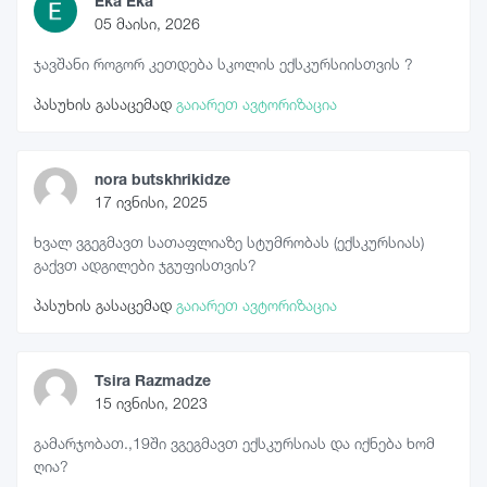
Eka Eka
05 მაისი, 2026
ჯავშანი როგორ კეთდება სკოლის ექსკურსიისთვის ?
პასუხის გასაცემად
გაიარეთ ავტორიზაცია
nora butskhrikidze
17 ივნისი, 2025
ხვალ ვგეგმავთ სათაფლიაზე სტუმრობას (ექსკურსიას)
გაქვთ ადგილები ჯგუფისთვის?
პასუხის გასაცემად
გაიარეთ ავტორიზაცია
Tsira Razmadze
15 ივნისი, 2023
გამარჯობათ.,19ში ვგეგმავთ ექსკურსიას და იქნება ხომ
ღია?