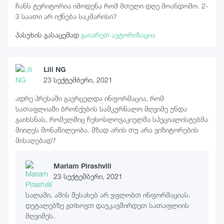
ჩანს ტერიტორია იმოდენა რომ მთელი დღე მოანდომო. 2-
3 საათი არ იქნება საკმარისი?
პასუხის გასაცემად
გაიარეთ ავტორიზაცია
Lili NG
23 სექტემბერი, 2021
ადრე პრესაში გავრცელდა ინფორმაცია, რომ
სათაფლიაში ბრონქების სამკურნალო მღვიმე უნდა
გაიხსნას, რომელშიც ჩეხოსლოვაკიელმა სპეციალისტებმა
მიიღეს მონაწილეობა. მზად არის თუ არა ვიზიტორების
მისაღებად?
Mariam Pirashvili
23 სექტემბერი, 2021
სალამი, ამის შესახებ არ ვფლობთ ინფორმაციას.
დეტალებზე გთხოვთ დაუკავშირდეთ სათაფლიის
მღვიმეს.