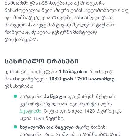
ზამთარში გზა იწმინდება და აქ მოხვედრა
შესაძლებელია ნებისმიერი ტიპის ავტომობილით თუ
იგი მომზადებულია თოვლზე სასიარულოდ. აქ
მოხვედრას ასევე მარტივად შეძლებთ ტაქსით,
რომელსაც მესტიის ცენტრში მარტივად
დაიქირავებთ.
სასრიალო ტრასები
კურორტზე მოქმედებს
4 საბაგირო
, რომელიც
მოთხილამურეებს
10:00 დან 17:00 საათამდე
ემსახურება:
საბაგირო
ჰაწვალი
აკავშირებს მესტიას
კურორტ ჰაწვალთან, იგი სტარტს იღებს
მესტიაში
, ზღვის დონიდან 1428 მეტრზე და
ადის 1898 მეტრზე.
სლალომი და ბიგელი
მცირე ზომის
საბაგიროებია, რომლებიც დამწყებთათვის