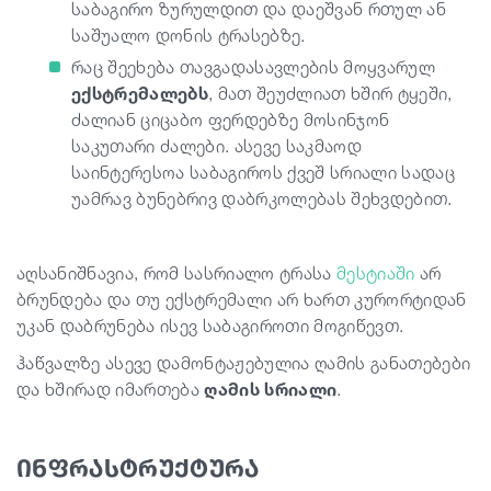
საბაგირო ზურულდით და დაეშვან რთულ ან
საშუალო დონის ტრასებზე.
რაც შეეხება თავგადასავლების მოყვარულ
ექსტრემალებს
, მათ შეუძლიათ ხშირ ტყეში,
ძალიან ციცაბო ფერდებზე მოსინჯონ
საკუთარი ძალები. ასევე საკმაოდ
საინტერესოა საბაგიროს ქვეშ სრიალი სადაც
უამრავ ბუნებრივ დაბრკოლებას შეხვდებით.
აღსანიშნავია, რომ სასრიალო ტრასა
მესტიაში
არ
ბრუნდება და თუ ექსტრემალი არ ხართ კურორტიდან
უკან დაბრუნება ისევ საბაგიროთი მოგიწევთ.
ჰაწვალზე ასევე დამონტაჟებულია ღამის განათებები
და ხშირად იმართება
ღამის სრიალი
.
ინფრასტრუქტურა