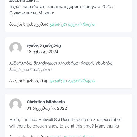
Будет ли работать канатная дорога в августе 2025?
С уважением, Михаил
პასუხის გასაცემად
გაიარეთ ავტორიზაცია
ლინდა ცინცაძე
18 ივნისი, 2024
გამარჯობა, შეგიძლიათ გვითხრათ როდის იხსნება
ჰაწვალის საბაგირო?
პასუხის გასაცემად
გაიარეთ ავტორიზაცია
Christien Michaels
01 დეკემბერი, 2022
Hello, I noticed Hatsvali Ski Resort opens on 3 of December -
will there be enough snow to ski at this time? Many thanks