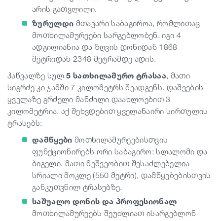
არის გათვლილი.
ზურულდი
მთავარი საბაგიროა, რომლითაც
მოთხილამურეები სარგებლობენ. იგი 4
ადგილიანია და ზღვის დონიდან 1868
მეტრიდან 2348 მეტრამდე ადის.
ჰაწვალზე სულ
5 სათხილამურო ტრასაა
, მათი
სიგრძე კი ჯამში 7 კილომეტრს შეადგენს.
დაშვების
ყველაზე გრძელი მანძილი დაახლოებით 3
კილომეტრია. აქ შეხვდებით ყველანაირი სირთულის
ტრასებს:
დამწყები
მოთხილამურეებისთვის
ფუნქციონირებს ორი საბაგირო: სლალომი და
ბიგელი. მათი მეშვეობით შესაძლებელია
სრიალი მოკლე (550 მეტრი), დამწყებებისთვის
განკუთვნილ ტრასებზე.
საშუალო დონის და პროფესიონალ
მოთხილამურეებს შეუძლიათ ისარგებლონ