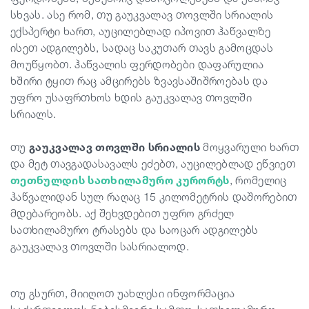
სხვას. ასე რომ, თუ გაუკვალავ თოვლში სრიალის
ექსპერტი ხართ, აუცილებლად იპოვით ჰაწვალზე
ისეთ ადგილებს, სადაც საკუთარ თავს გამოცდას
მოუწყობთ. ჰაწვალის ფერდობები დაფარულია
ხშირი ტყით რაც ამცირებს ზვავსაშიშროებას და
უფრო უსაფრთხოს ხდის გაუკვალავ თოვლში
სრიალს.
თუ
გაუკვალავ თოვლში სრიალის
მოყვარული ხართ
და მეტ თავგადასავალს ეძებთ, აუცილებლად ეწვიეთ
თეთნულდის სათხილამურო კურორტს
, რომელიც
ჰაწვალიდან სულ რაღაც 15 კილომეტრის დაშორებით
მდებარეობს. აქ შეხვდებით უფრო გრძელ
სათხილამურო ტრასებს და საოცარ ადგილებს
გაუკვალავ თოვლში სასრიალოდ.
თუ გსურთ, მიიღოთ უახლესი ინფორმაცია