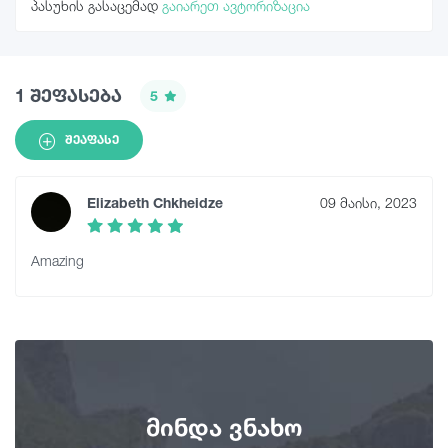
პასუხის გასაცემად
გაიარეთ ავტორიზაცია
1 შეფასება
5
ᲨᲔᲐᲤᲐᲡᲔ
Elizabeth Chkheidze
09 მაისი, 2023
Amazing
მინდა ვნახო