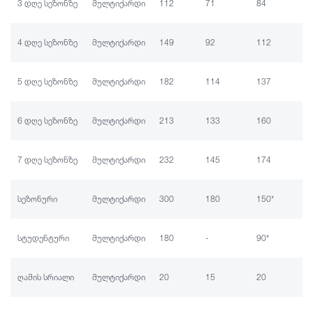
3 დღე სეზონზე
მულტიქარდი
112
71
84
57
4 დღე სეზონზე
მულტიქარდი
149
92
112
71
5 დღე სეზონზე
მულტიქარდი
182
114
137
91
6 დღე სეზონზე
მულტიქარდი
213
133
160
10
7 დღე სეზონზე
მულტიქარდი
232
145
174
11
სეზონური
მულტიქარდი
300
180
150*
90
სტუდენტური
მულტიქარდი
180
-
90*
-
ღამის სრიალი
მულტიქარდი
20
15
20
15