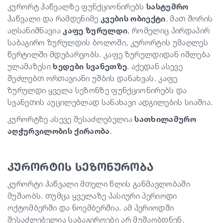
კურორტ ჰაწვალზე ფუნქციონირებს
სასტუმრო
ჰაწვალი და რამდენიმე
კვების ობიექტი
. მათ შორის
აღსანიშნავია
კაფე ზურულდი
, რომელიც პირდაპირ
საბაგირო ზურულდის ბოლოში, კურორტის უმაღლეს
წერტილში მდებარეობს. კაფე ზურულდიდან იშლება
ულამაზესი
ხედები სვანეთზე
. აქედან ასევე
შეძლებთ ორთავიანი უშბის დანახვას. კაფე
ზურულდი ყველა სეზონზე ფუნქციონირებს და
სვანეთის აუცილებლად სანახავი ადგილების სიაშია.
კურორტზე ასევე შესაძლებელია
სათხილამურო
აღჭურვილობის ქირაობა
.
კურორტის სეზონურობა
კურორტი ჰაწვალი მთელი წლის განმავლობაში
მუშაობს. თუმცა ყველაზე პასიური პერიოდი
ოქტომბერში და ნოემბერშია. ამ პერიოდში
შესაძლებელია საბაგიროები არ მუშაობდნენ.