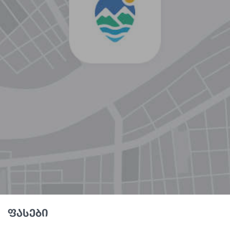
ფასები