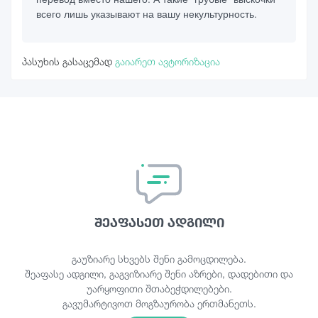
всего лишь указывают на вашу некультурность.
პასუხის გასაცემად
გაიარეთ ავტორიზაცია
შეაფასეთ ადგილი
გაუზიარე სხვებს შენი გამოცდილება.
შეაფასე ადგილი, გაგვიზიარე შენი აზრები, დადებითი და
უარყოფითი შთაბეჭდილებები.
გავუმარტივოთ მოგზაურობა ერთმანეთს.