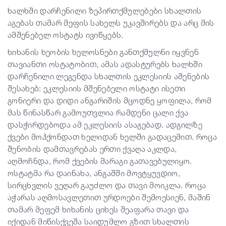
ხალხში დარჩენილი ზეპირთქმულებები სხალთის
აგებას თამარ მეფის სახელს უკავშირებს და არც მის
ამშენებელ ოსტატს ივიწყებს.
ხიხანის ხეობის ხელოსნები განთქმულნი იყვნენ
თავიანთი ოსტატობით, ამას ადასტურებს ხალხში
დარჩენილი ლეგენდა სხალთის ეკლესიის აშენების
შესახებ: ეკლესიის მშენებელი ოსტატი ისეთი
გონიერი და დიდი ანგარიშის მცოდნე ყოფილა, რომ
მას წინასწარ გამოუთვლია რამდენი ცალი ქვა
დასჭირდებოდა ამ ეკლესიის ასაგებად. ადგილზე
ქვები მოჰქონდათ ხელიდან ხელში გადაცემით. როცა
შენობის დამთავრებას ერთი ქვაღა აკლდა,
აღმოჩნდა, რომ ქვების მარაგი გათავებულიყო.
ოსტატმა რა დაინახა, ანგაშში მოვტყუვდიო,
სირცხვლის ვეღარ გაუძლო და თავი მოიკლა. როცა
აჭარას აღმოსავლეთით ურდოები შემოესიენ, მაშინ
თამარ მეფემ ხიხანის ციხეს შეაფარა თავი და
იქიდან მიწისქვეშა საიდუმლო გზით სხალთის