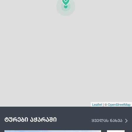
Leaflet
| ©
OpenStreetMap
ტურები აჭარაში
ყველას ნახვა