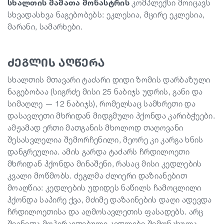
სხალთის მამათა მონასტრის
კომპლექსი მოიცავს
სხვადასხვა ნაგებობებს: ეკლესია, მცირე ეკლესია,
მარანი, სამარხები.
ძეგლის აღწერა
სხალთის მთავარი ტაძარი დიდი ზომის დარბაზული
ნაგებობაა (სიგრძე მისი 25 ნაბიჯს უდრის, განი და
სიმაღლე — 12 ნაბიჯს), რომელსაც სამხრეთი და
დასავლეთი მხრიდან მიდგმული ჰქონდა კარიბჭეები.
ამჟამად ერთი მათგანის მხოლოდ თაღოვანი
შესასვლელია შემორჩენილი, მეორე კი კარგა ხნის
დანგრეულია. ამის გარდა ტაძარს ჩრდილოეთი
მხრიდან ჰქონდა მინაშენი, რასაც მისი კედლების
კვალი მოწმობს. ძეგლმა ძლიერი დაზიანებით
მოაღწია: კედლების უდიდეს ნაწილს ჩამოცლილი
ჰქონდა საპირე ქვა, მძიმე დაზაინების დაღი ადევდა
ჩრდილოეთისა და აღმოსავლეთის ფასადებს. არც
შიგნითა მოპირკეთებული კედლები შემონახულა