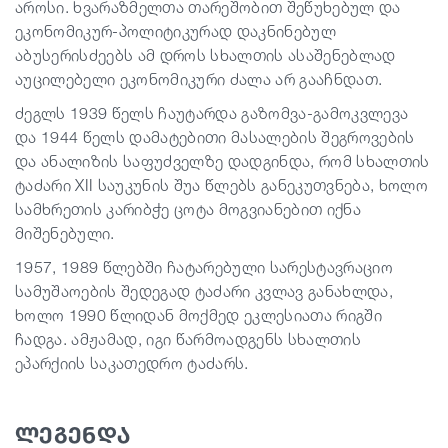
აროსი. ხვარაზმელთა თარეშობით შეწუხებულ და
ეკონომიკურ-პოლიტიკურად დაკნინებულ
აბუსერისძეებს ამ დროს სხალთის ასაშენებლად
აუცილებელი ეკონომიკური ძალა არ გააჩნდათ.
ძეგლს 1939 წელს ჩაუტარდა გაზომვა-გამოკვლევა
და 1944 წელს დამატებითი მასალების შეგროვების
და ანალიზის საფუძველზე დადგინდა, რომ სხალთის
ტაძარი XII საუკუნის შუა წლებს განეკუთვნება, ხოლო
სამხრეთის კარიბჭე ცოტა მოგვიანებით იქნა
მიშენებული.
1957, 1989 წლებში ჩატარებული სარესტავრაციო
სამუშაოების შედეგად ტაძარი კვლავ განახლდა,
ხოლო 1990 წლიდან მოქმედ ეკლესიათა რიგში
ჩადგა. ამჟამად, იგი წარმოადგენს სხალთის
ეპარქიის საკათედრო ტაძარს.
ლეგენდა