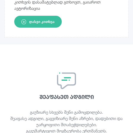
კითხვის დასამატებლად გთხოვთ, გაიაროთ
ავტორიზაცია
ᲓᲐᲡᲕᲘ ᲙᲘᲗᲮᲕᲐ
შეაფასეთ ადგილი
გაუზიარე სხვებს შენი გამოცდილება.
შეაფასე ადგილი, გაგვიზიარე შენი აზრები, დადებითი და
უარყოფითი შთაბეჭდილებები.
გავუმარტივოთ მოგზაურობა ერთმანეთს.