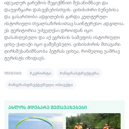
იდეალურ გარემოს შეგიქმნით შესანიშნავი და
დაუვიწყარი დასვენებისთვის. ციხისძირი ბუნებისა
და გასართობი ადგილების გარდა კულტურულ-
ისტორიული თვალსაზრისითაც საინტერესო ადგილია.
ეს ტერიტორია უძველესი დროიდან იყო
დასახლებული და აქ ეგრისის სამეფოს ისტორიული
ციხე-ქალაქი იყო გაშენებული. ციხისძირის მთავარი
ღირსშესანიშნაობა პეტრას ციხეა, რომელიც უამრავ
ტურისტს იზიდავს.
თეგები:
#კურორტი
#ინფრასტრუქტურა
#ინფრასტრუქტურული ობიექტი
ᲐᲮᲚᲝᲡ ᲛᲓᲔᲑᲐᲠᲔ ᲨᲔᲗᲐᲕᲐᲖᲔᲑᲔᲑᲘ