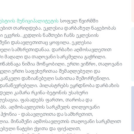
ესტიის მუნიციპალიტეტის
სოფელ წვირმში
ნეებით თარიღდება. ეკლესია დარბაზულ ნაგებობას
 ეკვრის. კედლის ნაშთები ჩანს ეკლესიის
აშენი დასავლეთითაც ყოფილა. ეკლესია
ლელი სამხრეთიდანაა. დარბაზი აღმოსავლეთით
ი მაღალი და თაღოვანი სარკმელია გაჭრილი.
თწახნაგა ნიშია მოწყობილი. ერთი ვიწრო, თაღოვანი
ველი ერთი საფეხურითაა შემაღლებული და
 კანკელი დაზიანებული სახითაა შემორჩენილი.
 დანაწევრებული. პილასტრებს ეყრდნობა დარბაზის
დელი კამარა რკინა-ბეტონის უსახური
ლესავია. ფასადებს ფართო, თაროსა და
ებს. აღმოსავლეთის სარკმელს ლილვოვანი
 ჰქონია - დასავლეთითა და სამხრეთით,
ია. მინაშენი აღმოსავლეთის თაღოვანი სარკმლით
ვებული ნატეხი ქვითა და ფიქალით,