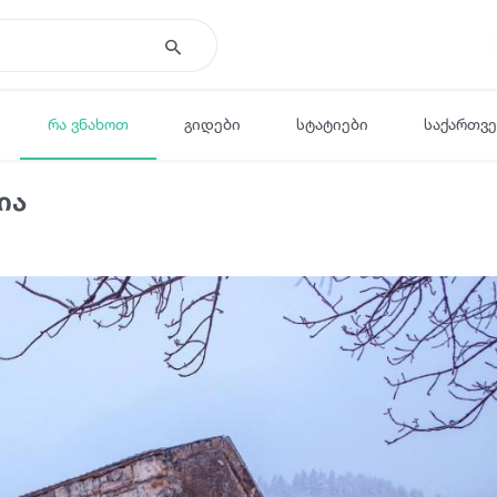
რა ვნახოთ
გიდები
სტატიები
საქართვ
ია