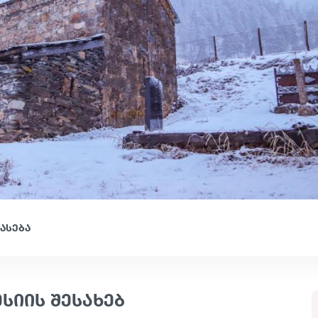
ასება
ესიის შესახებ