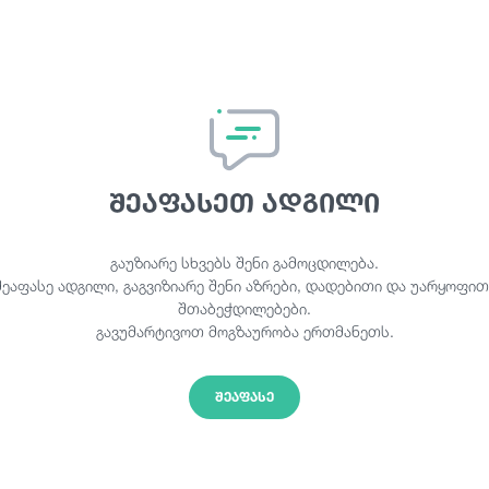
შეაფასეთ ადგილი
გაუზიარე სხვებს შენი გამოცდილება.
შეაფასე ადგილი, გაგვიზიარე შენი აზრები, დადებითი და უარყოფით
შთაბეჭდილებები.
გავუმარტივოთ მოგზაურობა ერთმანეთს.
ᲨᲔᲐᲤᲐᲡᲔ