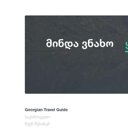
მინდა ვნახო
Georgian Travel Guide
საქართველო
ჩვენ შესახებ