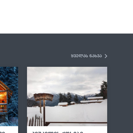
ყველას ნახვა