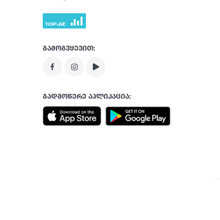
გამოგვყევით:
გადმოწერე აპლიკაცია: