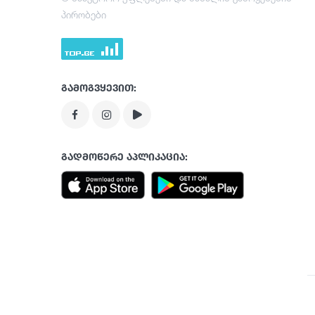
პირობები
გამოგვყევით:
გადმოწერე აპლიკაცია: