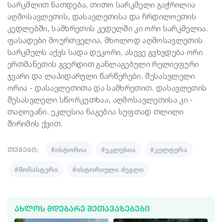
სარკმლით ნათდება, თითო სარკმელი გაჭრილია
აღმოსავლეთის, დასავლეთისა და ჩრდილოეთის
კედლებში, სამხრეთის კედელში კი ორი სარკმელია.
ფასადები მოურთველია, მხოლოდ აღმოსავლეთის
სარკმელს აქვს სადა დეკორი, ასევე გვხვდება ორი
ერთმანეთის გვერდით განლაგებული რელიეფური
ჯვარი და ლაპიდარული წარწერები. შესასვლელი
ორია - დასავლეთითა და სამხრეთით. დასავლეთის
შესასვლელი სწორკუთხაა, აღმოსავლეთისა კი -
თაღოვანი. ეკლესია ნაგებია სუფთად თლილი
შირიმის ქვით.
თეგები:
#ისტორია
#ეკლესია
#კულტურა
#მონასტერი
#ისტორიული ძეგლი
ᲐᲮᲚᲝᲡ ᲛᲓᲔᲑᲐᲠᲔ ᲨᲔᲗᲐᲕᲐᲖᲔᲑᲔᲑᲘ