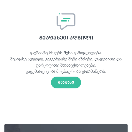
შეაფასეთ ადგილი
გაუზიარე სხვებს შენი გამოცდილება.
შეაფასე ადგილი, გაგვიზიარე შენი აზრები, დადებითი და
უარყოფითი შთაბეჭდილებები.
გავუმარტივოთ მოგზაურობა ერთმანეთს.
ᲨᲔᲐᲤᲐᲡᲔ