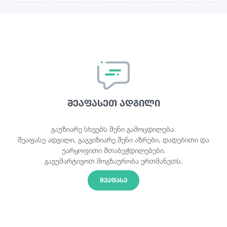
შეაფასეთ ადგილი
გაუზიარე სხვებს შენი გამოცდილება.
შეაფასე ადგილი, გაგვიზიარე შენი აზრები, დადებითი და
უარყოფითი შთაბეჭდილებები.
გავუმარტივოთ მოგზაურობა ერთმანეთს.
ᲨᲔᲐᲤᲐᲡᲔ