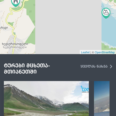
Leaflet
| ©
OpenStreetMap
ტურები მცხეთა-
ყველას ნახვა
მთიანეთში