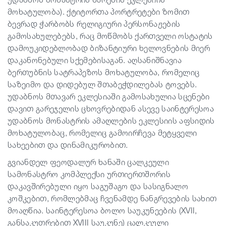
მოხატულობა). ქტიტორთა პორტრეტები ზომით
ბევრად ჭარბობს რელიგიური პერსონაჟების
გამოსახულებებს, რაც მოწმობს ქართველი ოსტატის
დამოუკიდებლობად ბიზანტიური ხელოვნების მიერ
დაკანონებული სქემებისაგან. აღსანიშნავია
ბერთუბნის სატრაპეზოს მოხატულობა, რომელიც
საზეიმო და დიდებულ შთაბეჭდილებას ტოვებს.
უდაბნოს მთავარ ეკლესიაში გამოსახულია სცენები
დავით გარეჯელის ცხოვრებიდან ასევე საინტერესოა
უდაბნოს მონასტრის ამაღლების ეკლესიის აფსიდის
მოხატულობაც, რომელიც გამოირჩევა მეტყველი
სახეებით და დინამიკურობით.
გვიანდელ ფეოდალურ ხანაში ცალკეული
სამონასტრო კომპლექსი ურთიერთშორის
დაკავშირებული იყო საგუშაგო და სასიგნალო
კოშკებით, რომლებმაც ჩვენამდე ნანგრევების სახით
მოაღწია. საინტერესოა ბოლო საუკუნეების (XVII,
განსაკუთრებით XVIII საუკუნე) ცალკეული