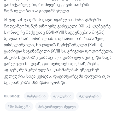
გამოქვაბულები, რომლებიც გაჯის ნაძერწი
მორთულობითაა გაფორმებული.
სხვადასხვა დროს დავითგარეჯის მონასტრებში
მოღვაწეობდნენ ონოფრე გარეჯელი (XII ს.), დემეტრე
I, ონოფრე მაჭუტაძე (XVII-XVIII საუკუნეების მიჯნა),
სულხან-საბა ორბელიანი, ბესარიონ ბარათაშვილ-
ორბელიშვილი, ნიკოლოზ ჩერქეზიშვილი (XVIII ს),
გაბრიელ საგინაშვილი (XVIII ს), გრიგოლ დოდორქელი,
ანტონ I, ტიმოთე გაბაშვილი, გაბრიელ მცირე და სხვა.
გარეჯელი მოღვაწეები წერდნენ ხელნაწერებს,
ადგენდნენ კრებულებს, დახმარებას უწევდნენ
კულტურის სხვა კერებს. დავითგარეჯში დაცული იყო
ხელნაწერთა მდიდარი ფონდი.
თეგები:
#ისტორია
#ეკლესია
#კულტურა
#მონასტერი
#ისტორიული ძეგლი