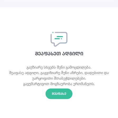
შეაფასეთ ადგილი
გაუზიარე სხვებს შენი გამოცდილება.
შეაფასე ადგილი, გაგვიზიარე შენი აზრები, დადებითი და
უარყოფითი შთაბეჭდილებები.
გავუმარტივოთ მოგზაურობა ერთმანეთს.
ᲨᲔᲐᲤᲐᲡᲔ