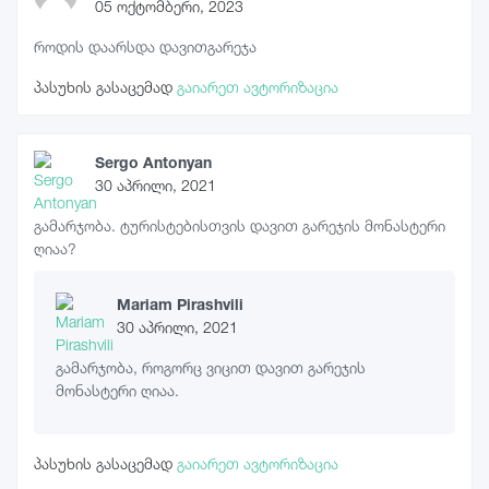
05 ოქტომბერი, 2023
როდის დაარსდა დავითგარეჯა
პასუხის გასაცემად
გაიარეთ ავტორიზაცია
Sergo Antonyan
30 აპრილი, 2021
გამარჯობა. ტურისტებისთვის დავით გარეჯის მონასტერი
ღიაა?
Mariam Pirashvili
30 აპრილი, 2021
გამარჯობა, როგორც ვიცით დავით გარეჯის
მონასტერი ღიაა.
პასუხის გასაცემად
გაიარეთ ავტორიზაცია