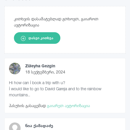
კითხვის დასამატებლად გთხოვთ, გაიაროთ
ავტორიზაცია
ᲓᲐᲡᲕᲘ ᲙᲘᲗᲮᲕᲐ
Züleyha Gezgin
18 სექტემბერი, 2024
Hi how can İ book a trip with u?
İ would like to go to David Gareja and to the rainbow
mountains..
პასუხის გასაცემად
გაიარეთ ავტორიზაცია
ნია ქამადაძე