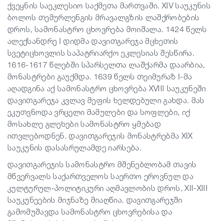
ქვეყნის საეკლესიო საქმეთა მართვაში. XIV საუკუნის
ბოლოს თემურლენგის მრავალგზის ლაშქრობების
დროს, სამონასტრო ცხოვრება მოიშალა. 1424 წელს
ალექსანდრე I დიდმა დავითგარეჯა მცხეთის
სვეტიცხოვლის საპატრიარქო ეკლესიას შესწირა.
1616-1617 წლებში სპარსელთა ლაშქარმა დაარბია,
მონასტრები გაუქმდა. 1639 წელს თეიმურაზ I-მა
აღადგინა აქ სამონასტრო ცხოვრება XVIII საუკუნეში
დავითგარეჯა კვლავ მეფის ხელდებული გახდა. მას
ეკუთვნოდა ვრცელი მამულები და სოფლები, იქ
მოსახლე გლეხები სამონასტრო ყმებად
ითვლებოდნენ. დავითგარეჯის მონასტრებმა XIX
საუკუნის დასასრულამდე იარსება.
დავითგარეჯის სამონასტრო მშენებლობამ თავის
მწვერვალს საქართველოს საერთო ეროვნულ და
კულტურულ-პოლიტიკური აღმავლობის დროს, XII-XIII
საუკუნეების მიჯნაზე მიაღწია. დავითგარეჯში
გამომუშავდა სამონასტრო ცხოვრებისა და