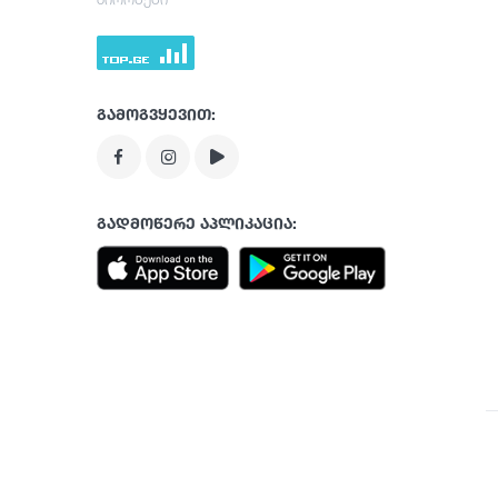
გამოგვყევით:
გადმოწერე აპლიკაცია: