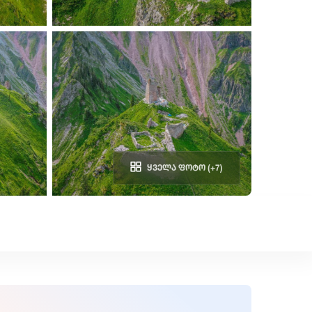
ყველა ფოტო (+7)