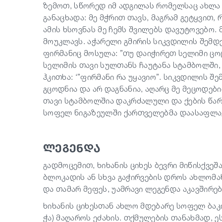
ზემოთ, სწორედ იმ ადგილას რომელსაც ახლა “ს
განაცხადა: მე მჭრით თავს, მაგრამ გეტყვით,
ამის ხსოვნას მე ჩემს შვილებს დავუტოვებო. 
მოუკლავს. აჭარელი გმირის სიკვდილის შემდ
ფირმანიც მოსულა: ”თუ დაიჭირეთ სელიმი ცოც
სელიმის თავი სულთანს ჩაუტანა სტამბოლში,
ჰკითხა: ‘”ფირმანი რა უყავიო”. სიკვდილის შე
გცოდნია და არ დაგნანია, აღარც მე მეცოდები
თავი სტამბოლშია დაკრძალული და ქების წარწ
სოფელ ნიგაზეულში ქართველებმა დაასაფლა
ლეგენდა
გადმოცემით, ხიხანის ციხეს ბევრი მიწისქვე
ბლოკადის ან სხვა გაჭირვების დროს ახლომა
და თამარ მეფეს, უამრავი ლეგენდა აკავშირებ
ხიხანის ციხესთან ახლო მდებარე სოფელ ბაკო
ჭა) მაღაროს ეძახის. თქმულების თანახმად, ე