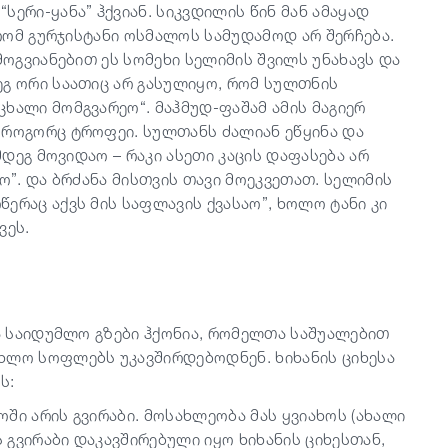
ერი-ყანა” ჰქვიან. სიკვდილის წინ მან ამაყად
 რომ გურჯისტანი ოსმალოს სამუდამოდ არ შერჩება.
მოგვიანებით ეს სომეხი სელიმის შვილს უნახავს და
ეგ ორი საათიც არ გასულიყო, რომ სულთნის
ხალი მომგვარეო“. მაჰმუდ-ფაშამ ამის მაგიერ
 როგორც ტროფეი. სულთანს ძალიან ეწყინა და
მდეგ მოვიდაო – რაკი ასეთი კაცის დაფასება არ
ო”. და ბრძანა მისთვის თავი მოეკვეთათ. სელიმის
ერაც აქვს მის საფლავის ქვასაო”, ხოლო ტანი კი
ვეს.
შა საიდუმლო გზები ჰქონია, რომელთა საშუალებით
ხლო სოფლებს უკავშირდებოდნენ. ხიხანის ციხესა
ს:
ში არის გვირაბი. მოსახლეობა მას ყვიახოს (ახალი
ს გვირაბი დაკავშირებული იყო ხიხანის ციხესთან,