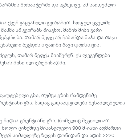
არზმის მონასტერში და აგრეთვე, ამ საიდუმლო
.
თის ქვეშ გაყვანილი გვირაბით, სოფელ ყველში –
აჰმა ამ გვირაბს მიაგნო, მაშინ მისი ჯარი
ეპყრობა. თამარ მეფე არ ჩაბარდა შაჰს და თავი
შენახული ბეჭდის თვალში შავი დღისთვის.
ეგლს, თამარ მეფეს მიაწერენ. ეს ლეგენდები
მენას მისი ძლიერებისადმი.
ფალტებული გზა, თუმცა გზის რამდენიმე
რუნტიანი გზა, სადაც გადაადგილება შესაძლებელია
ზე მიდის გრუნტიანი გზა, რომელიც შეგიძლიათ
 ხოლო ციხემდე მისასვლელი 900 მ-იანი აღმართი
 მეტრ სიმაღლეზე ზღვის დონიდან და ადის 2220