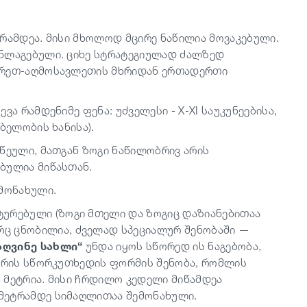
არამდეა. მისი მხოლოდ მცირე ნაწილია მოვაკებული.
ანლაგებული. ციხე სტრატეგიულად ძალზედ
ხრეთ-აღმოსავლეთის მხრიდან ერთადერთი
ვა რამდენიმე ფენა: უძველესი - X-XI საუკუნეებისა,
ბელობის ხანისა).
წეული, მათგან ზოგი ნაწილობრივ არის
ბულია მიწასთან.
მონახული.
ტურებული (ზოგი მთელი და ზოგიც დაზიანებითაა
ორც ცნობილია, ძველად სპეციალურ შენობაში —
აღვინე სახლი“
უნდა იყოს სწორედ ის ნაგებობა,
 არის სწორკუთხედის ფორმის შენობა, რომლის
5 მეტრია. მისი ჩრდილო კედელი მიწამდეა
მეტრამდე სიმაღლითაა შემონახული.