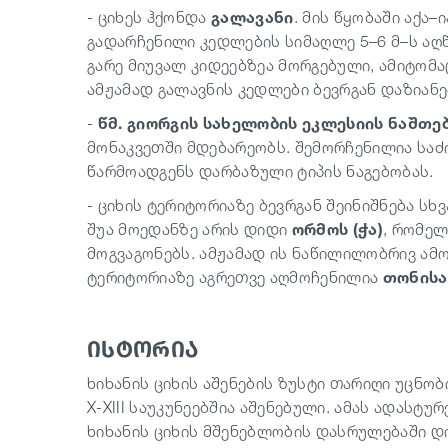
- ციხეს ჰქონდა
გალავანი
. მის წყობაში აქა–
გადარჩენილი კედლების სიმაღლე 5–6 მ–ს აღწ
გარე მიუვალ კიდეებზეა მორგებული, ამიტომა
ამჟამად გალავნის კედლები ბევრგან დაზიან
-
წმ. გიორგის სახელობის ეკლესიის ნაშთე
მონაკვეთში მდებარეობს. შემორჩენილია საძირკ
წარმოადგენს დარბაზული ტიპის ნაგებობას.
- ციხის ტერიტორიაზე ბევრგან შეინიშნება სხ
შუა მოედანზე არის დიდი
ორმოს (ჭა)
, რომელ
მოგვაგონებს. ამჟამად ის ნაწილილობრივ ამოვ
ტერიტორიაზე აგრეთვე აღმოჩენილია
თონისა
ისტორია
ხიხანის ციხის აშენების ზუსტი თარიღი უცნობ
X-XIII საუკუნეებშია აშენებული. ამას ადასტ
ხიხანის ციხის მშენებლობის დასრულებაში დ