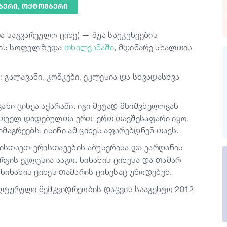
ᲛᲑᲔᲠᲘ, ᲝᲥᲢᲝᲛᲑᲔᲠᲘ
ა საგვარეულო ციხე) — შუა საუკუნეების
ტის სოფელ ზედა
თხილვანაში
, მდინარე სხალთის
: გალავანი, კოშკები, ეკლესია და სხვადასხვა
ანი ციხეა აჭარაში. იგი მეტად მნიშვნელოვან
რთველ დიდებულთა ერთ–ერთ თავშესაფარი იყო.
მაგრეებს, ისინი ამ ციხეს აფარებდნენ თავს.
 ერისთავთ-ერისთავების აბუსერისა და ვარდანის
რგის ეკლესია ააგო. ხიხანის ციხესა და თამარ
 ხიხანის ციხეს თამარის ციხესაც უწოდებენ.
ლტურული მემკვიდრეობის დაცვის სააგენტო 2012