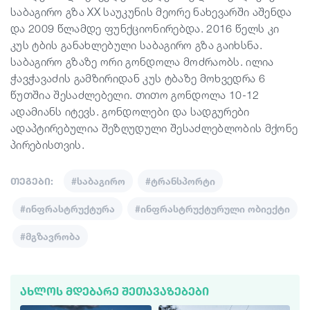
საბაგირო გზა XX საუკუნის მეორე ნახევარში აშენდა
და 2009 წლამდე ფუნქციონირებდა. 2016 წელს კი
კუს ტბის განახლებული საბაგირო გზა გაიხსნა.
საბაგირო გზაზე ორი გონდოლა მოძრაობს. ილია
ჭავჭავაძის გამზირიდან კუს ტბაზე მოხვედრა 6
წუთშია შესაძლებელი. თითო გონდოლა 10-12
ადამიანს იტევს. გონდოლები და სადგურები
ადაპტირებულია შეზღუდული შესაძლებლობის მქონე
პირებისთვის.
თეგები:
#საბაგირო
#ტრანსპორტი
#ინფრასტრუქტურა
#ინფრასტრუქტურული ობიექტი
#მგზავრობა
ᲐᲮᲚᲝᲡ ᲛᲓᲔᲑᲐᲠᲔ ᲨᲔᲗᲐᲕᲐᲖᲔᲑᲔᲑᲘ