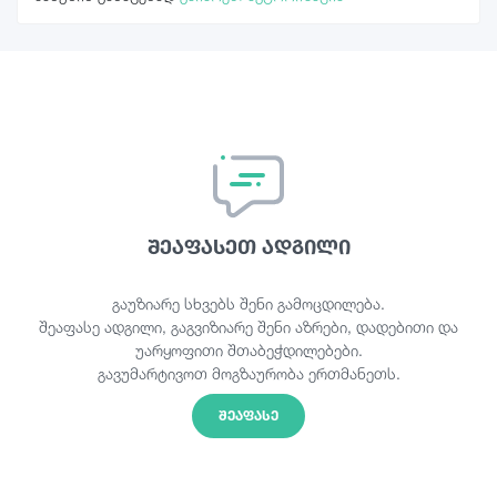
შეაფასეთ ადგილი
გაუზიარე სხვებს შენი გამოცდილება.
შეაფასე ადგილი, გაგვიზიარე შენი აზრები, დადებითი და
უარყოფითი შთაბეჭდილებები.
გავუმარტივოთ მოგზაურობა ერთმანეთს.
ᲨᲔᲐᲤᲐᲡᲔ