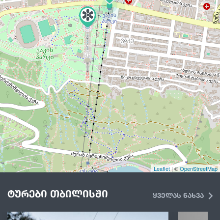
Leaflet
| ©
OpenStreetMap
ტურები თბილისში
ყველას ნახვა