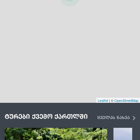
Leaflet
| ©
OpenStreetMap
ტურები ქვემო ქართლში
ყველას ნახვა