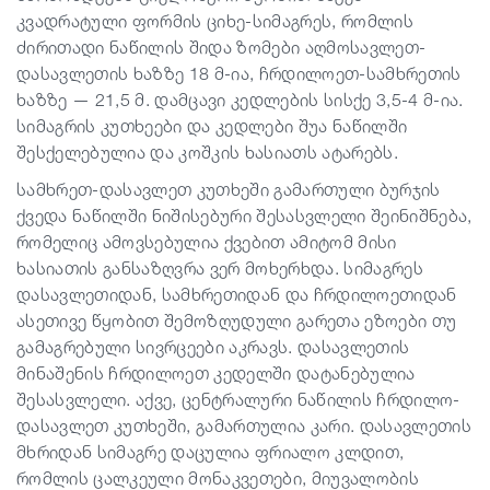
კვადრატული ფორმის ციხე-სიმაგრეს, რომლის
ძირითადი ნაწილის შიდა ზომები აღმოსავლეთ-
დასავლეთის ხაზზე 18 მ-ია, ჩრდილოეთ-სამხრეთის
ხაზზე — 21,5 მ. დამცავი კედლების სისქე 3,5-4 მ-ია.
სიმაგრის კუთხეები და კედლები შუა ნაწილში
შესქელებულია და კოშკის ხასიათს ატარებს.
სამხრეთ-დასავლეთ კუთხეში გამართული ბურჯის
ქვედა ნაწილში ნიშისებური შესასვლელი შეინიშნება,
რომელიც ამოვსებულია ქვებით ამიტომ მისი
ხასიათის განსაზღვრა ვერ მოხერხდა. სიმაგრეს
დასავლეთიდან, სამხრეთიდან და ჩრდილოეთიდან
ასეთივე წყობით შემოზღუდული გარეთა ეზოები თუ
გამაგრებული სივრცეები აკრავს. დასავლეთის
მინაშენის ჩრდილოეთ კედელში დატანებულია
შესასვლელი. აქვე, ცენტრალური ნაწილის ჩრდილო-
დასავლეთ კუთხეში, გამართულია კარი. დასავლეთის
მხრიდან სიმაგრე დაცულია ფრიალო კლდით,
რომლის ცალკეული მონაკვეთები, მიუვალობის