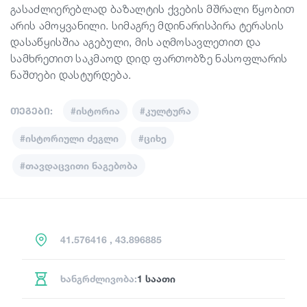
გასაძლიერებლად ბაზალტის ქვების მშრალი წყობით
არის ამოყვანილი. სიმაგრე მდინარისპირა ტერასის
დასაწყისშია აგებული, მის აღმოსავლეთით და
სამხრეთით საკმაოდ დიდ ფართობზე ნასოფლარის
ნაშთები დასტურდება.
თეგები:
#ისტორია
#კულტურა
#ისტორიული ძეგლი
#ციხე
#თავდაცვითი ნაგებობა
41.576416 , 43.896885
ხანგრძლივობა:
1 საათი