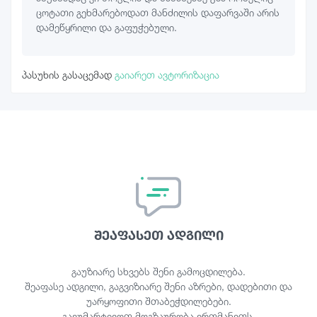
ცოტათი გეხმარებოდათ მანძილის დაფარვაში არის
დამეწყრილი და გაფუჭებული.
პასუხის გასაცემად
გაიარეთ ავტორიზაცია
შეაფასეთ ადგილი
გაუზიარე სხვებს შენი გამოცდილება.
შეაფასე ადგილი, გაგვიზიარე შენი აზრები, დადებითი და
უარყოფითი შთაბეჭდილებები.
გავუმარტივოთ მოგზაურობა ერთმანეთს.