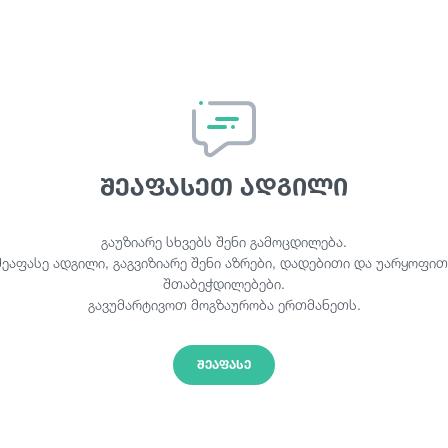
შეაფასეთ ადგილი
გაუზიარე სხვებს შენი გამოცდილება.
შეაფასე ადგილი, გაგვიზიარე შენი აზრები, დადებითი და უარყოფით
შთაბეჭდილებები.
გავუმარტივოთ მოგზაურობა ერთმანეთს.
ᲨᲔᲐᲤᲐᲡᲔ