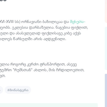
XVI-XVIII
სს
)
ორნავიანი ბაზილიკაა და
მცხეთა-
ეობს. ეკლესია დარბაზულია. ნაგებია ფიქლით,
ბული და ასასვლელად ფიქლისავე კიბე აქვს
ახლოეს წარსულში არის აღდგენილი.
ელია როგორც კერძო ტრანპორტით, ასევე
სტუმრო "რუმსთან" ახლოს, მის ჩრდილოეთით,
ვთ.
ა
#მონასტერი