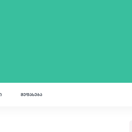
ი
შეფასება