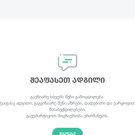
შეაფასეთ ადგილი
გაუზიარე სხვებს შენი გამოცდილება.
შეაფასე ადგილი, გაგვიზიარე შენი აზრები, დადებითი და უარყოფით
შთაბეჭდილებები.
გავუმარტივოთ მოგზაურობა ერთმანეთს.
ᲨᲔᲐᲤᲐᲡᲔ