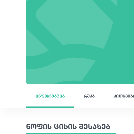
ინფორმაცია
რუკა
კითხვებ
წოფის ციხის შესახებ