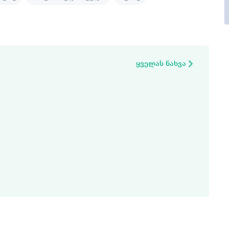
ყველას ნახვა