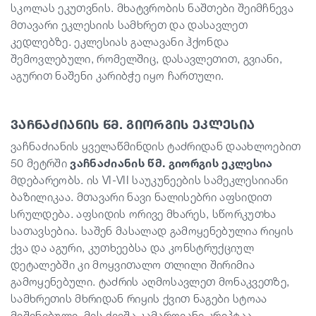
სკოლას ეკუთვნის. მხატვრობის ნაშთები შეიმჩნევა
მთავარი ეკლესიის სამხრეთ და დასავლეთ
კედლებზე. ეკლესიას გალავანი ჰქონდა
შემოვლებული, რომელშიც, დასავლეთით, გვიანი,
აგურით ნაშენი კარიბჭე იყო ჩართული.
ვაჩნაძიანის წმ. გიორგის ეკლესია
ვაჩნაძიანის ყველაწმინდის ტაძრიდან დაახლოებით
50 მეტრში
ვაჩნაძიანის წმ. გიორგის ეკლესია
მდებარეობს. ის VI-VII საუკუნეების სამეკლესიიანი
ბაზილიკაა. მთავარი ნავი ნალისებრი აფსიდით
სრულდება. აფსიდის ორივე მხარეს, სწორკუთხა
სათავსებია. საშენ მასალად გამოყენებულია რიყის
ქვა და აგური, კუთხეებსა და კონსტრუქციულ
დეტალებში კი მოყვითალო თლილი შირიმია
გამოყენებული. ტაძრის აღმოსავლეთ მონაკვეთზე,
სამხრეთის მხრიდან რიყის ქვით ნაგები სტოაა
მიშენებული. მის ქვეშა კამაროვანი კრიპტაა