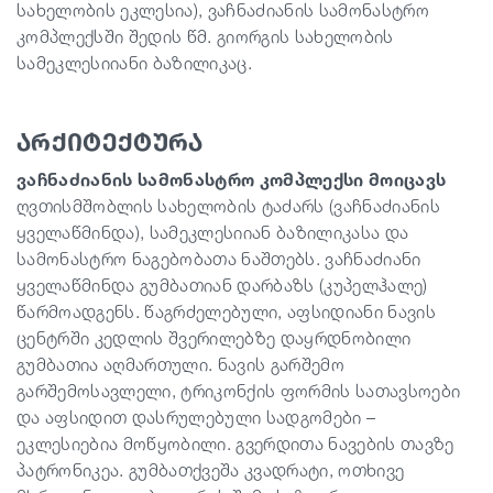
სახელობის ეკლესია), ვაჩნაძიანის სამონასტრო
კომპლექსში შედის წმ. გიორგის სახელობის
სამეკლესიიანი ბაზილიკაც.
არქიტექტურა
ვაჩნაძიანის სამონასტრო კომპლექსი მოიცავს
ღვთისმშობლის სახელობის ტაძარს (ვაჩნაძიანის
ყველაწმინდა), სამეკლესიიან ბაზილიკასა და
სამონასტრო ნაგებობათა ნაშთებს. ვაჩნაძიანი
ყველაწმინდა გუმბათიან დარბაზს (კუპელჰალე)
წარმოადგენს. წაგრძელებული, აფსიდიანი ნავის
ცენტრში კედლის შვერილებზე დაყრდნობილი
გუმბათია აღმართული. ნავის გარშემო
გარშემოსავლელი, ტრიკონქის ფორმის სათავსოები
და აფსიდით დასრულებული სადგომები –
ეკლესიებია მოწყობილი. გვერდითა ნავების თავზე
პატრონიკეა. გუმბათქვეშა კვადრატი, ოთხივე