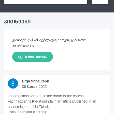
კითხვები
კითხვის დასამატებლად გთხოვთ, გაიაროთ
ავტორიზაცია
ᲓᲐᲡᲕᲘ ᲙᲘᲗᲮᲕᲐ
Erga Shneurson
05 მაისი, 2022
I need permission to use the photo of the church
Vachnadziani's Kvelatsminda in an article published in an
academic journal in Tbilisi.
Thanks for your kind help