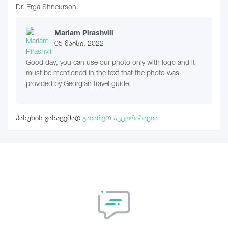
Dr. Erga Shneurson.
Mariam Pirashvili
05 მაისი, 2022
Good day, you can use our photo only with logo and it
must be mentioned in the text that the photo was
provided by Georgian travel guide.
პასუხის გასაცემად
გაიარეთ ავტორიზაცია