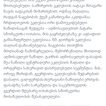
მოთავსებული. სამხრეთის ეკლესიის იატაკი მთავარი
ნავის იატაკთან მიმართებით, ოდნავ მაღალია,
რადგან ნაგებობის ქვეშ კამაროვანი აკლდამაა.
ჩრდილოეთის ეკლესია ორი დამოუკიდებელი
ნაწილისაგან შედგება – აღმოსავლეთით პატარა
სწორკუთხა ოთახია, მის გაგრძელებაზე კი აფსიდით
განსაზღვრული ეკლესიაა. წმ. გიორგის ეკლესია
ძალიან დაზიანებულია, ნაგებობა თითქმის
მთლიანად ჩამონგრეულია, შემორჩენილია მხოლოდ
აღმოსავლეთ ნაწილი. ტაძრის აღმოსავლეთ ფასადის
შუა ნაწილი ცენტრალური ეკლესიის მაღალი და
ორფერდა სახურავით დასრულებული სეგმენტია. მას,
ორივე მხრიდან, გვერდითა ეკლესიების შედარებით
დაბალი, ცალფერდასახურავიანი ნაწილები ერთვის.
ფასადზე სამი სარკმელია და საკურთხევლის
გვერდით მდებარე ოთახების სწორკუთხა
მოხაზულობის შესასვლელები.