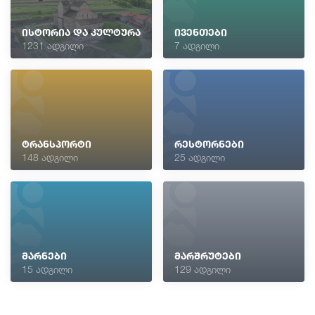
ისტორია და კულტურა
ივენთები
1231 ადგილი
7 ადგილი
ტრანსპორტი
რესტორნები
148 ადგილი
25 ადგილი
მარნები
მარშრუტები
15 ადგილი
129 ადგილი