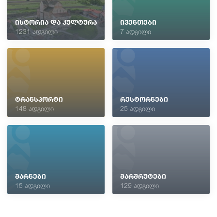
ისტორია და კულტურა
ივენთები
1231 ადგილი
7 ადგილი
ტრანსპორტი
რესტორნები
148 ადგილი
25 ადგილი
მარნები
მარშრუტები
15 ადგილი
129 ადგილი