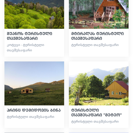
სტატიები
შუანოს ტურისტული
მტირალას ტურისტული
საქართველო
თავშესაფარი
თავშესაფარი
ᲙᲝᲢᲔᲯᲘ · ᲢᲣᲠᲘᲡᲢᲣᲚᲘ
ᲢᲣᲠᲘᲡᲢᲣᲚᲘ ᲗᲐᲕᲨᲔᲡᲐᲤᲐᲠᲘ
ᲗᲐᲕᲨᲔᲡᲐᲤᲐᲠᲘ
პრინც დემიდოვის ბინა
ტურისტული
თავშესაფარი "მეტეო"
ᲢᲣᲠᲘᲡᲢᲣᲚᲘ ᲗᲐᲕᲨᲔᲡᲐᲤᲐᲠᲘ
ᲢᲣᲠᲘᲡᲢᲣᲚᲘ ᲗᲐᲕᲨᲔᲡᲐᲤᲐᲠᲘ