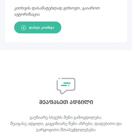
კითხვის დასამატებლად გთხოვთ, გაიაროთ
ავტორიზაცია
ᲓᲐᲡᲕᲘ ᲙᲘᲗᲮᲕᲐ
შეაფასეთ ადგილი
გაუზიარე სხვებს შენი გამოცდილება.
შეაფასე ადგილი, გაგვიზიარე შენი აზრები, დადებითი და
უარყოფითი შთაბეჭდილებები.