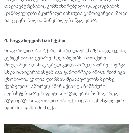
თავისებურებებიც კომბინირებული დაავადებების
კომპლექსური მკურნალობისთვის გამოიყენება. შოვი
ასევე ცნობილია მინერალური წყლებით.
4. სიყვარულის ჩანჩქერი
სიყვარულის ჩანჩქერი ამბროლაურის შესასვლელში,
გურგენიანის ქუჩაზე მდებარეობს. ჩანჩქერი
მოედინება დახავსებულ კლდიან ზედაპირზე, თუმცა
სხვა ჩანჩქერებისგან იგი გამოირჩევა იმით, რომ იგი
ცნობილია გულის ფორმის შესასვლელის მქონე
ქვაბულით. სწორედ ამან აქცია ეს ჩანჩქერი
ტურისტებისთვის ფოტოს გადაღების პოპულარულ
ადგილად. სიყვარულის ჩანჩქერიც ამ შესასვლელის
ფორმის გამო მიენიჭა.