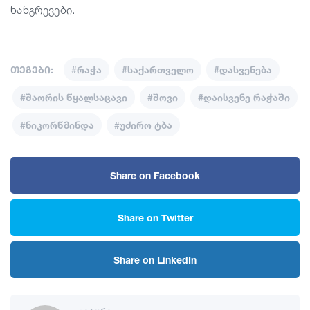
ნანგრევები.
თეგები:
#რაჭა
#საქართველო
#დასვენება
#შაორის წყალსაცავი
#შოვი
#დაისვენე რაჭაში
#ნიკორწმინდა
#უძირო ტბა
Share on Facebook
Share on Twitter
Share on LinkedIn