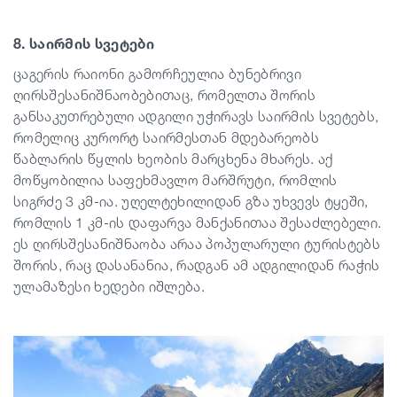
8. საირმის სვეტები
ცაგერის რაიონი გამორჩეულია ბუნებრივი
ღირსშესანიშნაობებითაც, რომელთა შორის
განსაკუთრებული ადგილი უჭირავს საირმის სვეტებს,
რომელიც კურორტ საირმესთან მდებარეობს
წაბლარის წყლის ხეობის მარცხენა მხარეს. აქ
მოწყობილია საფეხმავლო მარშრუტი, რომლის
სიგრძე 3 კმ-ია. უღელტეხილიდან გზა უხვევს ტყეში,
რომლის 1 კმ-ის დაფარვა მანქანითაა შესაძლებელი.
ეს ღირსშესანიშნაობა არაა პოპულარული ტურისტებს
შორის, რაც დასანანია, რადგან ამ ადგილიდან რაჭის
ულამაზესი ხედები იშლება.