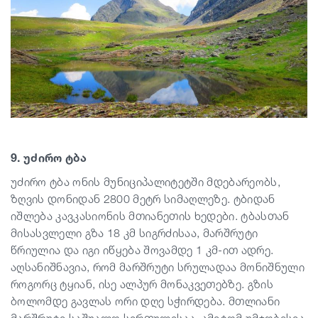
9. უძირო ტბა
უძირო ტბა ონის მუნიციპალიტეტში მდებარეობს,
ზღვის დონიდან 2800 მეტრ სიმაღლეზე. ტბიდან
იშლება კავკასიონის მთიანეთის ხედები. ტბასთან
მისასვლელი გზა 18 კმ სიგრძისაა, მარშრუტი
წრიულია და იგი იწყება შოვამდე 1 კმ-ით ადრე.
აღსანიშნავია, რომ მარშრუტი სრულადაა მონიშნული
როგორც ტყიან, ისე ალპურ მონაკვეთებზე. გზის
ბოლომდე გავლას ორი დღე სჭირდება. მთლიანი