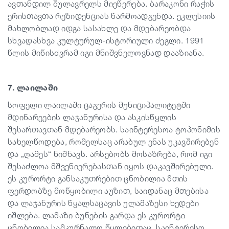
ავთანდილ შულავრელს მიეწერება. ბარაკონი რაჭის
ერისთავთა რეზიდენციას წარმოადგენდა. ეკლესიის
მახლობლად იდგა სასახლე და მდებარეობდა
სხვადასხვა კულტურულ-ისტორიული ძეგლი. 1991
წლის მიწისძვრამ იგი მნიშვნელოვნად დააზიანა.
7. ლაილაში
სოფელი ლაილაში ცაგერის მუნიციპალიტეტში
მდინარეების ლაჯანურისა და ასკისწყლის
შესართავთან მდებარეობს. საინტერესოა ტოპონიმის
სახელწოდება, რომელსაც არაბულ ენას უკავშირებენ
და „ღამეს“ ნიშნავს. არსებობს მოსაზრება, რომ იგი
შესაძლოა მშვენიერებასთან იყოს დაკავშირებული.
ეს კურორტი განსაკუთრებით ცნობილია მთის
ფერდობზე მოწყობილი აუზით, საიდანაც მთებისა
და ლაჯანურის წყალსაცავის ულამაზესი ხედები
იშლება. ლამაზი ბუნების გარდა ეს კურორტი
ცნობილია სამკურნალო წყლებითაც. საინტერესო