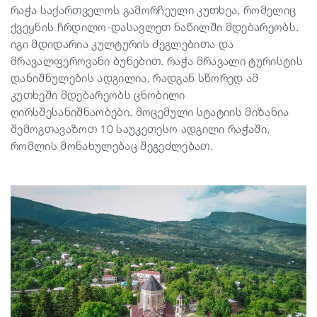
რაჭა საქართველოს გამორჩეული კუთხეა, რომელიც
ქვეყნის ჩრდილო-დასავლეთ ნაწილში მდებარეობს.
სტატიები
იგი მდიდარია კულტურის ძეგლებითა და
მრავალფეროვანი ბუნებით. რაჭა მრავალი ტურისტის
დანიშნულების ადგილია, რადგან სწორედ ამ
საქართველო
კუთხეში მდებარეობს ცნობილი
ღირსშესანიშნაობები. მოცემული სტატიის მიზანია
შემოგთავაზოთ 10 საუკეთესო ადგილი რაჭაში,
რომლის მონახულებაც შეგეძლებათ.