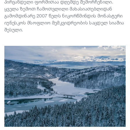
პირვანდელი ფორმითაა დღემდე შემორჩენილი.
ყველა ზემოთ ჩამოთვლილი მახასიათებლიდან
გამომდინარე 2007 წელს ნიკორწმინდის მონასტერი
იუნესკოს მსოფლიო მემკვიდრეობის საცდელ სიაშია
შესული.