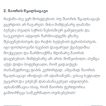
2. შაორის წყალსაცავი
რაჭაში ისე ვერ მოხვდებით, თუ შაორის წყალსაცავს
გვერდით არ ჩაუარეთ. მისი მიმდებარე ლამაზი
ბუნება თვალს სჭრის ნებისმიერ გამვლელს და
საუკეთესო ადგილს წარმოადგენს გზაზე
შესვენებისთვის და რაჭის ხედებით ტკბობისთვის.
იგი ფოთლოვანი ხეებით დაფარულ ქვაბულშია
მოქცეული და წარმოიქმნა მდინარე შაორის
დაგუბებით. მიმდებარე არ არის მოწყობილი, თუმცა
აქვს დიდი პოტენციალი, რომ გადაიქცეს
თანამედროვე ტიპის კურორტად. ამჟამად შაორის
წყალსაცავი იზიდავს იმ ადამიანებს, ვისაც ხეტიალი
უყვართ და ეძებენ დასაბანაკებელ ადგილებს.
აღსანიშნავია ისიც, რომ შაორის ტერიტორია
გამოირჩევა სამკურნალო თვისებებით/