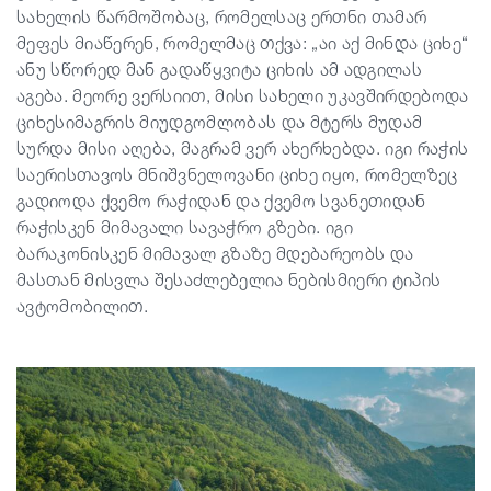
სახელის წარმოშობაც, რომელსაც ერთნი თამარ
მეფეს მიაწერენ, რომელმაც თქვა: „აი აქ მინდა ციხე“
ანუ სწორედ მან გადაწყვიტა ციხის ამ ადგილას
აგება. მეორე ვერსიით, მისი სახელი უკავშირდებოდა
ციხესიმაგრის მიუდგომლობას და მტერს მუდამ
სურდა მისი აღება, მაგრამ ვერ ახერხებდა. იგი რაჭის
საერისთავოს მნიშვნელოვანი ციხე იყო, რომელზეც
გადიოდა ქვემო რაჭიდან და ქვემო სვანეთიდან
რაჭისკენ მიმავალი სავაჭრო გზები. იგი
ბარაკონისკენ მიმავალ გზაზე მდებარეობს და
მასთან მისვლა შესაძლებელია ნებისმიერი ტიპის
ავტომობილით.