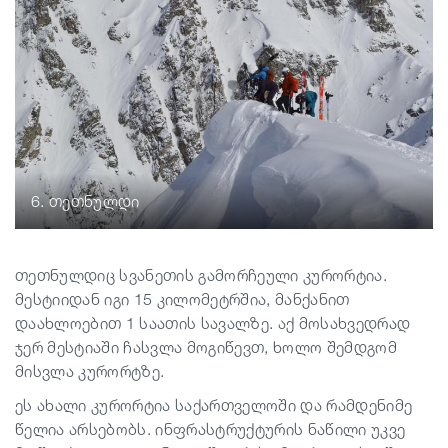
6. თეთნულდი
თეთნულდიც სვანეთის გამორჩეული კურორტია.
მესტიიდან იგი 15 კილომეტრშია, მანქანით
დაახლოებით 1 საათის სავალზე. აქ მოსახვედრად
ჯერ მესტიაში ჩასვლა მოგიწევთ, ხოლო შემდგომ
მისვლა კურორტზე.
ეს ახალი კურორტია საქართველოში და რამდენიმე
წელია არსებობს. ინფრასტრუქტურის ნაწილი უკვე