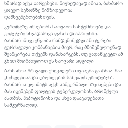
ხშირად აქვს ხარვეზები. მიუხედავად ამისა, ბახმარო
ყოველ სეზონზე მიმზიდველია
დამსვენებლებისთვის.
კურორტზე არსებობს საოჯახო სასტუმროები და
კოტეჯები სხვადასხვა ფასის დიაპაზონში.
ბახმაროშივე ეწყობა რამდენიმედღიანი ტურები
ტურისტული კომპანიების მიერ, რაც მნიშვნელოვნად
შეამცირებს თქვენს დანახარჯებს, თუ გადაწყვეტთ ამ
გზით მოინახულოთ ეს საოცარი ადგილი.
ბახმაროს მრავალი უნიკალური თვისება გააჩნია. მას
„ნისლებისა და ღრუბლების სამეფოს უწოდებენ“.
ბახმაროს კლიმატს აქვს სამკურნალო თვისებები და
მას იყენებენ ფილტვის ტუბერკულოზის, ბრონქული
ასთმის, ჰიპოტონიისა და სხვა დაავადებათა
სამკურნალოდ.