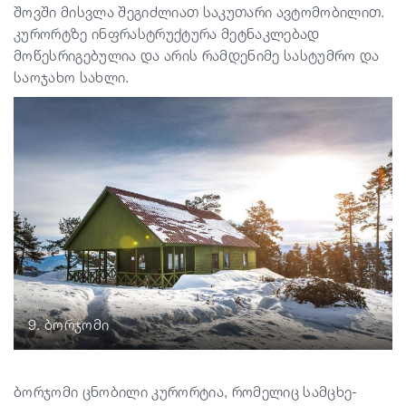
შოვში მისვლა შეგიძლიათ საკუთარი ავტომობილით.
კურორტზე ინფრასტრუქტურა მეტნაკლებად
მოწესრიგებულია და არის რამდენიმე სასტუმრო და
საოჯახო სახლი.
9. ბორჯომი
ბორჯომი ცნობილი კურორტია, რომელიც სამცხე-