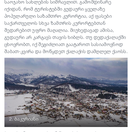
საოჯახო სახლების სიმრავლით. გამომდინარე
იქიდან, რომ ტურისტებში გუდაური ყველაზე
პოპულარული საზამთრო კურორტია, აქ ფასები
საქართველოს სხვა ზამთრის კურორტებთან
შედარებით უფრო მაღალია. მიუხედავად ამისა,
გუდაური არ კარგავს თავის ხიბლს. თუ დედაქალაქში
ცხოვრობთ, იქ შეგიძლიათ გაატაროთ სასიამოვნოდ
შაბათ-კვირა და მოწყდეთ ქალაქის დამღლელ ქაოსს.
2. ბაკურიანი