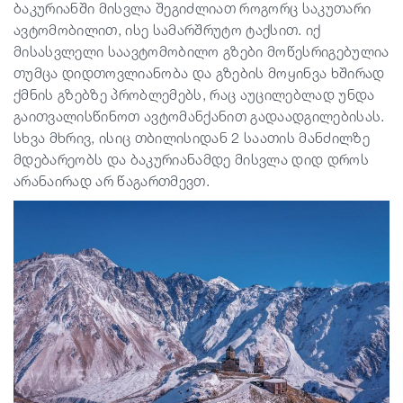
ბაკურიანში მისვლა შეგიძლიათ როგორც საკუთარი
ავტომობილით, ისე სამარშრუტო ტაქსით. იქ
მისასვლელი საავტომობილო გზები მოწესრიგებულია
თუმცა დიდთოვლიანობა და გზების მოყინვა ხშირად
ქმნის გზებზე პრობლემებს, რაც აუცილებლად უნდა
გაითვალისწინოთ ავტომანქანით გადაადგილებისას.
სხვა მხრივ, ისიც თბილისიდან 2 საათის მანძილზე
მდებარეობს და ბაკურიანამდე მისვლა დიდ დროს
არანაირად არ წაგართმევთ.