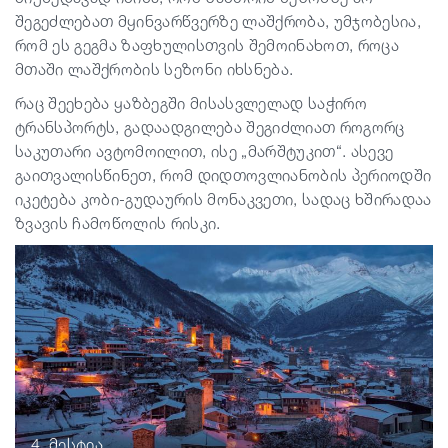
შეგეძლებათ მყინვარწვერზე ლაშქრობა, უმჯობესია,
რომ ეს გეგმა ზაფხულისთვის შემოინახოთ, როცა
მთაში ლაშქრობის სეზონი იხსნება.
რაც შეეხება ყაზბეგში მისასვლელად საჭირო
ტრანსპორტს, გადაადგილება შეგიძლიათ როგორც
საკუთარი ავტომოილით, ისე „მარშტუკით“. ასევე
გაითვალისწინეთ, რომ დიდთოვლიანობის პერიოდში
იკეტება კობი-გუდაურის მონაკვეთი, სადაც ხშირადაა
ზვავის ჩამოწოლის რისკი.
4. მესტია