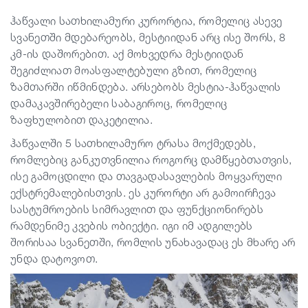
ჰაწვალი სათხილამური კურორტია, რომელიც ასევე
სვანეთში მდებარეობს, მესტიიდან არც ისე შორს, 8
კმ-ის დაშორებით. აქ მოხვედრა მესტიიდან
შეგიძლიათ მოასფალტებული გზით, რომელიც
ზამთარში იწმინდება. არსებობს მესტია-ჰაწვალის
დამაკავშირებელი საბაგიროც, რომელიც
ზაფხულობით დაკეტილია.
ჰაწვალში 5 სათხილამურო ტრასა მოქმედებს,
რომლებიც განკუთვნილია როგორც დამწყებთათვის,
ისე გამოცდილი და თავგადასავლების მოყვარული
ექსტრემალებისთვის. ეს კურორტი არ გამოირჩევა
სასტუმროების სიმრავლით და ფუნქციონირებს
რამდენიმე კვების ობიექტი. იგი იმ ადგილებს
შორისაა სვანეთში, რომლის უნახავადაც ეს მხარე არ
უნდა დატოვოთ.