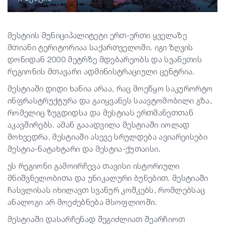
მესტიის მუნიციპალიტეტი ერთ-ერთი ყველაზე
მთიანი ტერიტორიაა საქართველოში. იგი ზღვის
დონიდან 2000 მეტრზე მდებარეობს და სვანეთის
რეგიონის მთავარი ადმინისტრაციული ცენტრია.
მესტიაში დიდი ხანია არაა, რაც მოეწყო საკურორტო
ინფრასტრუქტურა და გაიყვანეს საავტომობილი გზა,
რომელიც ზუგდიდსა და მესტიას ერთმანეთთან
აკავშირებს. ამან გააადვილა მესტიაში იოლად
მოხვედრა. მესტიაში ასევე სრულდება ავიარეისები
მესტია-ნატახტარი და მესტია-ქუთაისი.
ეს რეგიონი გამოირჩევა თავისი ისტორიული
მნიშვნელობითა და უნიკალური ბუნებით. მესტიაში
ჩასვლისას იხილავთ სვანურ კოშკებს, რომლებსაც
ანალოგი არ მოეძებნება მსოფლიოში.
მესტიაში დასარჩენად შეგიძლიათ შეარჩიოთ