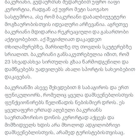
ბაკურიანი, გუდაურთან შედარებით უფრო იაფი
კურორტია, რადგან აქ უფრო მეტი საოჯახო
სასტუმროა, ასე რომ ბაკურიანი დაბალბიუჯეტური
მოგზაურობისთვის იდეალური არჩევანია. აგრეთვე
ბაკურიანი მდიდარია რეკრეაციული და გასართობი
აქტივობებით. აქ შეგიძლიათ დაკავდეთ
თხილამურებზე, მარხილზე თუ თოვლის სკუტერებზე
სრიალით. ბაკურიანი განსაკუთრებულია იმით, რომ
23 სხვადასხვა სირთულის გზაა წარმოდგენილი და
დამწყებებს უადვილებს ახალი სპორტის სახეობებით
დაკავებას.
ბაკურიანში ასევე შეხვდებით 8 საბაგიროს და ერთ
ფუნიკულიორს, რომელიც ყველა დამსვენებლისთვის
ფუნქციონირებს წელიწადის ნებისმიერ დროს. ეს
ყველაფერი ერთად აღებული ბაკურიანს
საერთაშორისო დონის კურორტად აქცევს და
მიმზიდველს ხდის არა მხოლოდ ადგილობრივი
დამსვენებლისთვის, არამედ ტურისტებისთვისაც.