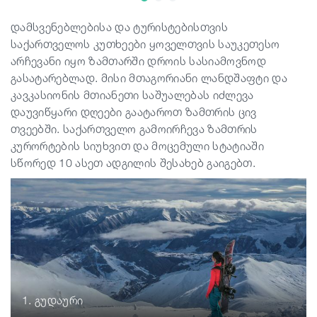
დამსვენებლებისა და ტურისტებისთვის
სტატიები
საქართველოს კუთხეები ყოველთვის საუკეთესო
არჩევანი იყო ზამთარში დროის სასიამოვნოდ
გასატარებლად. მისი მთაგორიანი ლანდშაფტი და
საქართველო
კავკასიონის მთიანეთი საშუალებას იძლევა
დაუვიწყარი დღეები გაატაროთ ზამთრის ცივ
თვეებში. საქართველო გამოირჩევა ზამთრის
კურორტების სიუხვით და მოცემული სტატიაში
სწორედ 10 ასეთ ადგილის შესახებ გაიგებთ.
1. გუდაური