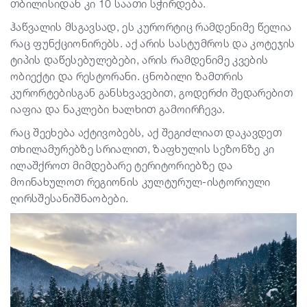
თბილისიდან კი 10 საათი სჭირდება.
ჰაწვალის მსგავსად, ეს კურორტიც რამდენიმე წელია
რაც ფუნქციონირებს. აქ არის სასტუმროს და კოტეჯის
ტიპის დაწესებულებები, არის რამდენიმე კვების
ობიექტი და რესტორანი. ცნობილი ზამთრის
კურორტებისგან განსხვავებით, გოდერძი შედარებით
იაფია და ნაკლები ხალხით გამოირჩევა.
რაც შეეხება აქტივობებს, აქ შეგიძლიათ დაკავდეთ
თხილამურებზე სრიალით, ზაფხულის სეზონზე კი
ილაშქროთ მიმდებარე ტერიტორიებზე და
მოინახულოთ რეგიონის კულტურულ-ისტორიული
ღირსშესანიშნაობები.