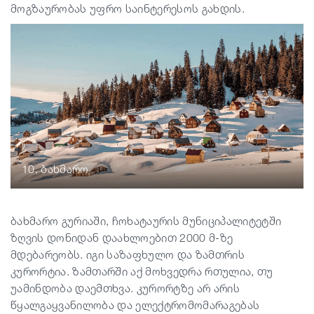
მოგზაურობას უფრო საინტერესოს გახდის.
10. ბახმარო
ბახმარო გურიაში, ჩოხატაურის მუნიციპალიტეტში
ზღვის დონიდან დაახლოებით 2000 მ-ზე
მდებარეობს. იგი საზაფხულო და ზამთრის
კურორტია. ზამთარში აქ მოხვედრა რთულია, თუ
უამინდობა დაემთხვა. კურორტზე არ არის
წყალგაყვანილობა და ელექტრომომარაგებას