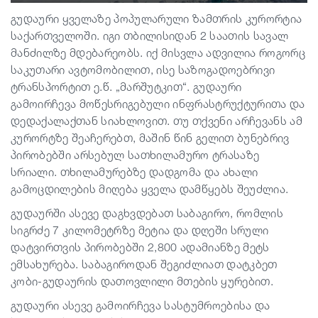
გუდაური ყველაზე პოპულარული ზამთრის კურორტია
საქართველოში. იგი თბილისიდან 2 საათის სავალ
მანძილზე მდებარეობს. იქ მისვლა ადვილია როგორც
საკუთარი ავტომობილით, ისე საზოგადოებრივი
ტრანსპორტით ე.წ. „მარშუტკით“. გუდაური
გამოირჩევა მოწესრიგებული ინფრასტრუქტურითა და
დედაქალაქთან სიახლოვით. თუ თქვენი არჩევანს ამ
კურორტზე შეაჩერებთ, მაშინ წინ გელით ბუნებრივ
პირობებში არსებულ სათხილამურო ტრასაზე
სრიალი. თხილამურებზე დადგომა და ახალი
გამოცდილების მიღება ყველა დამწყებს შეუძლია.
გუდაურში ასევე დაგხვდებათ საბაგირო, რომლის
სიგრძე 7 კილომეტრზე მეტია და დღეში სრული
დატვირთვის პირობებში 2,800 ადამიანზე მეტს
ემსახურება. საბაგიროდან შეგიძლიათ დატკბეთ
კობი-გუდაურის დათოვლილი მთების ყურებით.
გუდაური ასევე გამოირჩევა სასტუმროებისა და