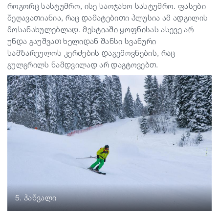
როგორც სასტუმრო, ისე საოჯახო სასტუმრო. ფასები
შეღავათიანია, რაც დამატებითი პლუსია ამ ადგილის
მოსანახულებლად. მესტიაში ყოფნისას ასევე არ
უნდა გაუშვათ ხელიდან შანსი სვანური
სამზარეულოს კერძების დაგემოვნების, რაც
გულგრილს ნამდვილად არ დაგტოვებთ.
5. ჰაწვალი