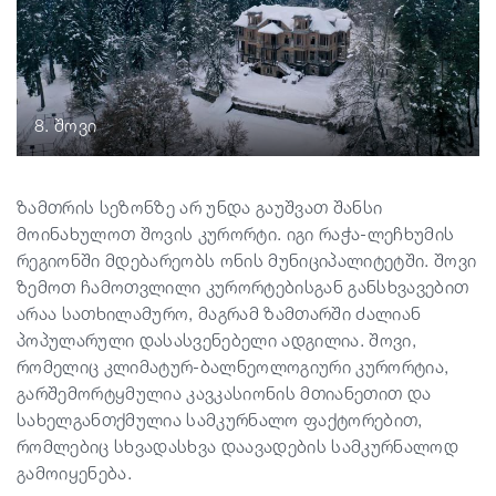
8. შოვი
ზამთრის სეზონზე არ უნდა გაუშვათ შანსი
მოინახულოთ შოვის კურორტი. იგი რაჭა-ლეჩხუმის
რეგიონში მდებარეობს ონის მუნიციპალიტეტში. შოვი
ზემოთ ჩამოთვლილი კურორტებისგან განსხვავებით
არაა სათხილამურო, მაგრამ ზამთარში ძალიან
პოპულარული დასასვენებელი ადგილია. შოვი,
რომელიც კლიმატურ-ბალნეოლოგიური კურორტია,
გარშემორტყმულია კავკასიონის მთიანეთით და
სახელგანთქმულია სამკურნალო ფაქტორებით,
რომლებიც სხვადასხვა დაავადების სამკურნალოდ
გამოიყენება.