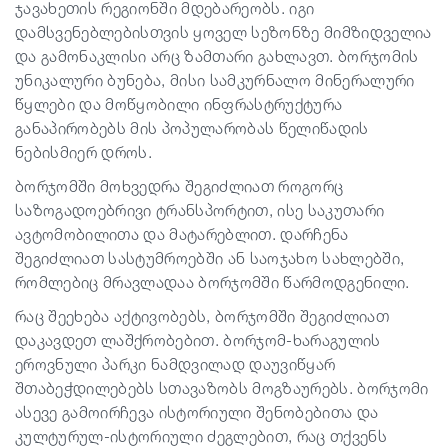
ჯავახეთის რეგიონში მდებარეობს. იგი
დამსვენებლებისთვის ყოველ სეზონზე მიმზიდველია
და გამონაკლისი არც ზამთარი გახლავთ. ბორჯომის
უნიკალური ბუნება, მისი სამკურნალო მინერალური
წყლები და მოწყობილი ინფრასტრუქტურა
განაპირობებს მის პოპულარობას წელიწადის
ნებისმიერ დროს.
ბორჯომში მოხვედრა შეგიძლიათ როგორც
საზოგადოებრივი ტრანსპორტით, ისე საკუთარი
ავტომობილითა და მატარებლით. დარჩენა
შეგიძლიათ სასტუმროებში ან საოჯახო სახლებში,
რომლებიც მრავლადაა ბორჯომში წარმოდგენილი.
რაც შეეხება აქტივობებს, ბორჯომში შეგიძლიათ
დაკავდეთ ლაშქრობებით. ბორჯომ-ხარაგულის
ეროვნული პარკი ნამდვილად დაუვიწყარ
შთაბეჭდილებებს სთავაზობს მოგზაურებს. ბორჯომი
ასევე გამოირჩევა ისტორიული შენობებითა და
კულტურულ-ისტორიული ძეგლებით, რაც თქვენს