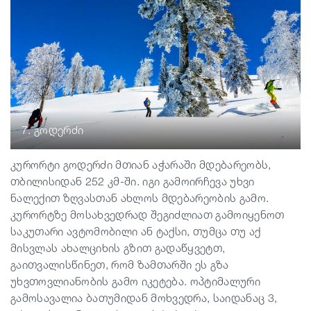
7. გოდერძი
კურორტი გოდერძი მთიან აჭარაში მდებარეობს,
თბილისიდან 252 კმ-ში. იგი გამოირჩევა უხვი
ნალექით ზღვასთან ახლოს მდებარეობის გამო.
კურორტზე მოსახვედრად შეგიძლიათ გამოიყენოთ
საკუთარი ავტომობილი ან ტაქსი, თუმცა თუ აქ
მისვლას ახალციხის გზით გადაწყვეტთ,
გაითვალისწინეთ, რომ ზამთარში ეს გზა
უხვთოვლიანობის გამო იკეტება. ოპტიმალური
გამოსავალია ბათუმიდან მოხვედრა, საიდანაც 3,