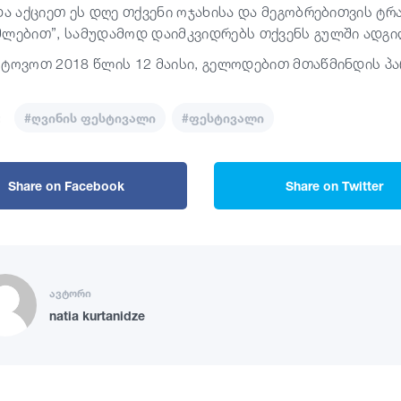
 და აქციეთ ეს დღე თქვენი ოჯახისა და მეგობრებითვის ტ
მლებით”, სამუდამოდ დაიმკვიდრებს თქვენს გულში ადგი
ოტოვოთ 2018 წლის 12 მაისი, გელოდებით მთაწმინდის პა
:
#ღვინის ფესტივალი
#ფესტივალი
Share on Facebook
Share on Twitter
ავტორი
natia kurtanidze