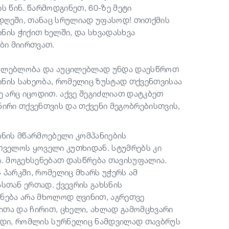
 წინ. წარმოდგინეთ, 60-ზე მეტი
დღეში, თანაც სრულიად უფასოდ! თითქმის
ის ჭიქით ხელში, და სხვადასხვა
ბი მიირთვათ.
ესაძლებლობა და აუცილებლად უნდა დაესწროთ
ინის სახეობა, რომელიც ზუსტად თქვენთვისაა
ე არც იცოდით. აქვე შეგიძლიათ დატკბეთ
ირი თქვენთვის და თქვენი მეგობრებისთვის,
ინის მწარმოებელი კომპანიების
თველოს ყოველი კუთხიდან. სტუმრებს კი
. მოგეხსენებათ დასწრება თავისუფალია.
 პარკში, რომელიც მხარს უჭერს ამ
თან ერთად. ქვევრის გახსნის
უნება არა მხოლოდ ღვინით, აგრეთვე
ითა და ჩირით, ცხელი, ახლად გამომცხვარი
ვადი, რომლის სურნელიც ნამდვილად თავბრუს