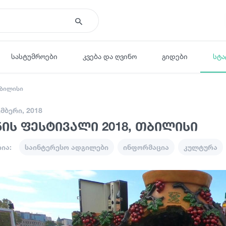
სასტუმროები
კვება და ღვინო
გიდები
სტა
თბილისი
ემბერი, 2018
ის ფესტივალი 2018, თბილისი
ია:
საინტერესო ადგილები
ინფორმაცია
კულტურა