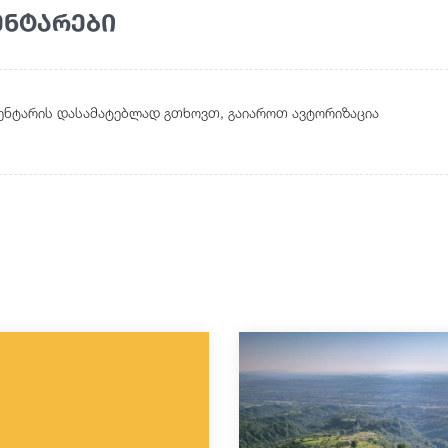
ენტარები
ენტარის დასამატებლად გთხოვთ, გაიაროთ ავტორიზაცია