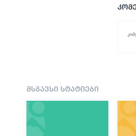
კომ
კომ
მსგავსი სტატიები