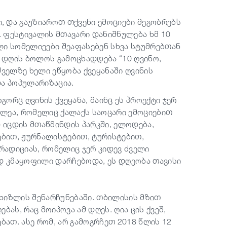
 და გაუზიაროთ თქვენი ემოციები მეგობრებს
. ფესტივალის მთავარი დანიშნულება ხმ 10
ული სომელიეები შეაფასებენ სხვა სტუმრებთან
ე დღის ბოლოს გამოცხადდება “10 ღვინო,
ველზე ხელი ეწყობა ქვეყანაში ღვინის
და პოპულარიზაცია.
ორც ღვინის ქვეყანა, მაინც ეს პროექტი ჯერ
ახლეა, რომელიც ქალაქს საოცარი ემოციებით
იცდის მთაწმინდის პარკში, ელოდება,
ებით, ჟურნალისტებით, ტურისტებით,
ადიციას, რომელიც ჯერ კიდევ ძველი
 კმაყოფილი დარჩებოდა, ეს დღეობა თავისი
ხიზლის შენარჩუნებაში.
თბილისის მზით
ას, რაც მოიპოვა ამ დღეს. ღია ცის ქვეშ,
ათ. ასე რომ, არ გამოგრჩეთ 2018 წლის 12