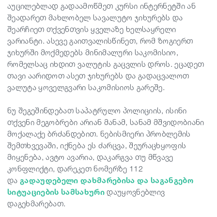
აუცილებლად გადაამოწმეთ კურსი ინტერნეტში ან
შეადარეთ მახლობელ სავალუტო ჯიხურებს და
შეარჩიეთ თქვენთვის ყველაზე ხელსაყრელი
ვარიანტი. ასევე გაითვალისწინეთ, რომ ზოგიერთ
ჯიხურში მოქმედებს მინიმალური საკომისიო,
რომელსაც იხდით ვალუტის გაცვლის დროს. ეცადეთ
თავი აარიდოთ ასეთ ჯიხურებს და გადაცვალოთ
ვალუტა ყოველგვარი საკომისიოს გარეშე.
ნუ შეგეშინდებათ საპატრულო პოლიციის, ისინი
თქვენი მეგობრები არიან მანამ, სანამ მშვიდობიანი
მოქალაქე ბრძანდებით. ნებისმიერი პრობლემის
შემთხვევაში, იქნება ეს ძარცვა, შეურაცხყოფის
მიყენება, ავტო ავარია, დაკარგვა თუ მწვავე
კონფლიქტი, დარეკეთ ნომერზე 112
და
გადაუდებელი დახმარებისა და საგანგებო
სიტუაციების სამსახური
დაუყოვნებლივ
დაგეხმარებათ.