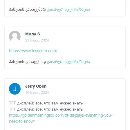
პასუხის გასაცემად
გაიარეთ ავტორიზაცია
Мила S
22 მაისი, 2024
https://www.tessadm.com/
პასუხის გასაცემად
გაიარეთ ავტორიზაცია
Jerry Oben
16 მაისი, 2024
TFT дисплей: все, что вам нужно знать
TFT дисплей: все, что вам нужно знать
https://goldenmorninglcd.com/tft-displays-everything-you-
need-to-know/