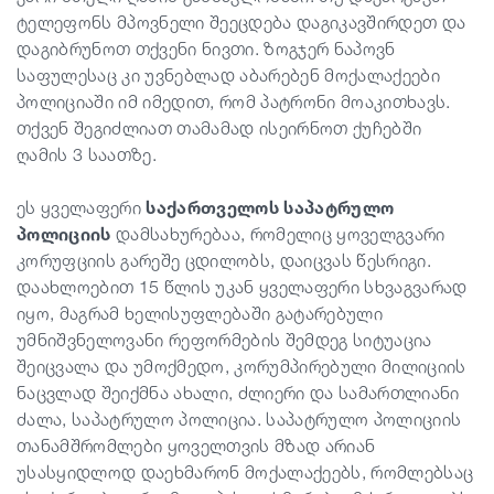
ტელეფონს მპოვნელი შეეცდება დაგიკავშირდეთ და
დაგიბრუნოთ თქვენი ნივთი. ზოგჯერ ნაპოვნ
საფულესაც კი უვნებლად აბარებენ მოქალაქეები
პოლიციაში იმ იმედით, რომ პატრონი მოაკითხავს.
თქვენ შეგიძლიათ თამამად ისეირნოთ ქუჩებში
ღამის 3 საათზე.
ეს ყველაფერი
საქართველოს საპატრულო
პოლიციის
დამსახურებაა, რომელიც ყოველგვარი
კორუფციის გარეშე ცდილობს, დაიცვას წესრიგი.
დაახლოებით 15 წლის უკან ყველაფერი სხვაგვარად
იყო, მაგრამ ხელისუფლებაში გატარებული
უმნიშვნელოვანი რეფორმების შემდეგ სიტუაცია
შეიცვალა და უმოქმედო, კორუმპირებული მილიციის
ნაცვლად შეიქმნა ახალი, ძლიერი და სამართლიანი
ძალა, საპატრულო პოლიცია. საპატრულო პოლიციის
თანამშრომლები ყოველთვის მზად არიან
უსასყიდლოდ დაეხმარონ მოქალაქეებს, რომლებსაც