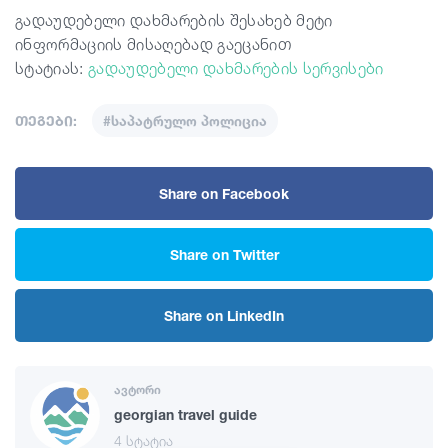
გადაუდებელი დახმარების შესახებ მეტი
ინფორმაციის მისაღებად გაეცანით
სტატიას:
გადაუდებელი დახმარების სერვისები
თეგები:
#საპატრულო პოლიცია
Share on Facebook
Share on Twitter
Share on LinkedIn
ავტორი
georgian travel guide
4 სტატია