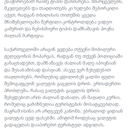
ესაჭიროებათ რაიმე ტიპის დახმარება. მძარცველებს,
მკვლელებს და თაღლითებს კი ხელები შებორკილი
აქვთ, რადგან თბილისის თითქმის ყველა
მნიშვნელოვანი წერტილი კონტროლდება ვიდეო
კამერით და ნებისმიერი ტიპის დამნაშავის პოვნა
ძალიან მარტივია.
საქართველოში არავინ ეცდება თქვენი მობილური
ტელეფონის მოპარვას, რადგან თუ თქვენ პოლიციაში
განაცხადებთ, დამნაშავეს ძალიან მალე იპოვნიან
და შესაბამისად დასჯიან. ასევე ვერ შეხვდებით
თაღლითებს, რომლებიც ცდილობენ ყალბი ფული
შემოგატყუონ ვალუტის გაცვლის დროს. ერთადერთი
პრობლემა, რასაც ვალუტის გაცვლის დროს
შეხვდებით არის ძალიან დაბალი, ან მაღალი კურსი,
რომელიც გამიზნულია ტურისტების მოსატყუებლად.
მაგრამ ისინი არ არღვევენ კანონს, უბრალოდ ყიდიან
ვალუტას ცუდ ფასებში. ამიტომ როდესაც ვალუტის
გადაცვლას დააპირებთ ტურისტულ ადგილას,