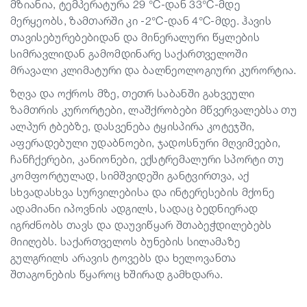
მზიანია, ტემპერატურა 29 °C-დან 33°C-მდე
მერყეობს, ზამთარში კი -2°C-დან 4°C-მდე. ჰავის
თავისებურებებიდან და მინერალური წყლების
სიმრავლიდან გამომდინარე საქართველოში
მრავალი კლიმატური და ბალნეოლოგიური კურორტია.
ზღვა და ოქროს მზე, თეთრ საბანში გახვეული
ზამთრის კურორტები, ლაშქრობები მწვერვალებსა თუ
ალპურ ტბებზე, დასვენება ტყისპირა კოტეჯში,
აფერადებული უდაბნოები, ჯადოსნური მღვიმეები,
ჩანჩქერები, კანიონები, ექსტრემალური სპორტი თუ
კომფორტულად, სიმშვიდეში განტვირთვა, აქ
სხვადასხვა სურვილებისა და ინტერესების მქონე
ადამიანი იპოვნის ადგილს, სადაც ბედნიერად
იგრძნობს თავს და დაუვიწყარ შთაბეჭდილებებს
მიიღებს. საქართველოს ბუნების სილამაზე
გულგრილს არავის ტოვებს და ხელოვანთა
შთაგონების წყაროც ხშირად გამხდარა.