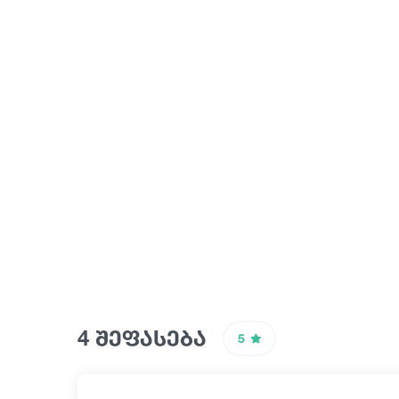
4 შეფასება
5