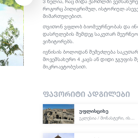
3 წელია, რაც შიდა ქართლში ვემსახურ
როგორც პილიგრიმულ, ისტორიულ ასევე
მიმართულებით.
თვითონ ვფლობ ბიომეურნეობას და ი
დასრულების შემდეგ საკუთარ მეურნეო
ვიზიტორებს.
ივნისის ბოლოდან შემეძლება საკუთა
მოვემსახურო 4 კაცს ან დიდი ჯგუფის შ
მიკროავტობუსით.
ფავორიტი ადგილები
უფლისციხე
ეკლესია / მონასტერი, ისტორიული ძეგლი