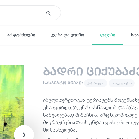
სასტუმროები
კვება და ღვინო
გიდები
სტა
ბადრი ციქუბაძ
სასაუბრო ენები:
ქართული
ინგლისური
ინგლისურენოვან ტურისტებს მოვემსახ
უსასყიდლოდ, ენას ვსწავლობ და პრაქ
საშუალებად მიმაჩნია, არც ხელმოკლე
მოგზაურებისთვის უნდა იყოს ურიგო უ
მომსახურება.