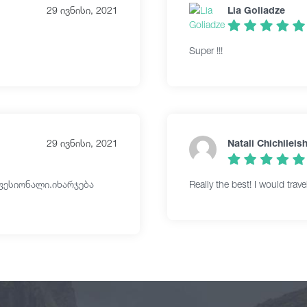
29 ივნისი, 2021
Lia Goliadze
Super !!!
29 ივნისი, 2021
Natali Chichileish
ფესიონალი.იხარჯება
Really the best! I would trav