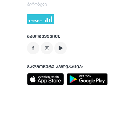
პირობები
გამოგვყევით:
გადმოწერე აპლიკაცია: