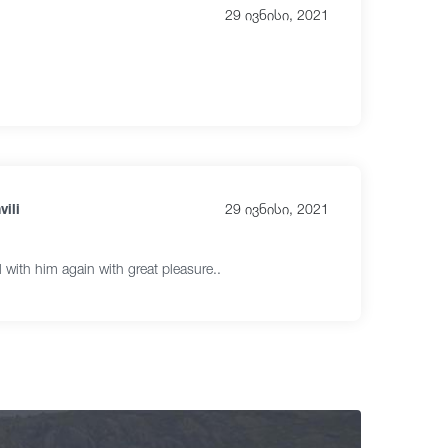
29 ივნისი, 2021
vili
29 ივნისი, 2021
el with him again with great pleasure..