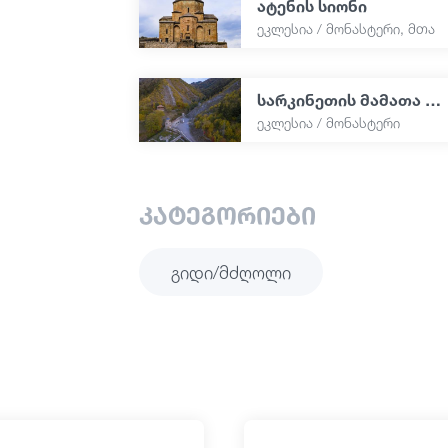
ატენის სიონი
ეკლესია / მონასტერი, მთა
სარკინეთის მამათა მონასტერი
ეკლესია / მონასტერი
კატეგორიები
Გიდი/მძღოლი