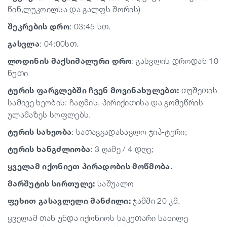
წინ,ლუკოილსა და გალფს შორის)
შეკრების
დრო
: 03:45 სთ.
გასვლა
: 04:00სთ.
ლოდინის
მაქსიმალური
დრო
: გასვლის დროდან 10
წუთი
ტურის ფარგლებში ჩვენ მოვინახულებთ:
თუშეთის
სამივე ხეობის: ჩაღმის, პირიქითისა და გომეწრის
ულამაზეს სოფლებს.
ტურის
სახეობა
: სათავგადასავლო ჯიპ-ტური;
ტურის
ხანგძლიობა
: 3 ღამე / 4 დღე;
ყველამ იქონიეთ პირადობის მოწმობა.
მარშუტის სირთულე:
საშუალო
ფეხით გასავლელი მანძილი:
ჯამში 20 კმ.
ყველამ თან უნდა იქონიოს საკუთარი საძილე