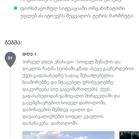
ფორსმაჟორულ სიტუაციაში ორგანიზატორი
უფლებას იტოვებს შეცვალოს ტურის მარშრუტი
გეგმა:
დღე 1
01
პირველ დღეს ვნახავთ : სოფელ შენაქოს და
დიკლოს ჩაღმა ხეობაში,გზად ასევე გავჩერდებით
ქუეს გადასახედზე სადაც შესაძლებელია
ნიამორებზე და მტაცებელ ფრინველებზე
დაკვირვება (თუ გაგვიმართლებს). ქუეს
გადასახედიდან გამოვალთ მირგველაში და
გავემგზავრებით სოფელ დართლოში,
დაბინავების შემდეგ ავალთ და
დავათვალიერებთ სოფელ კვავლოს.
დაბანაკება: დართლოში.