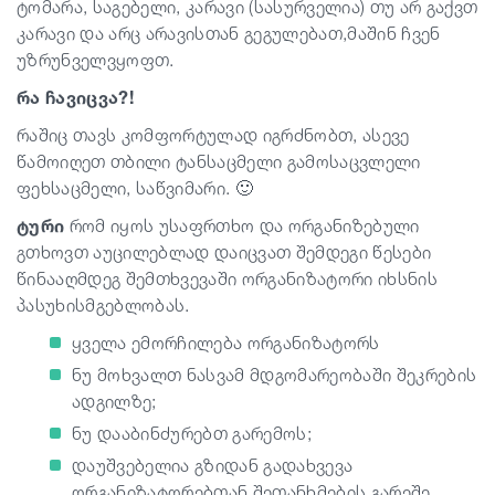
ტომარა, საგებელი, კარავი (სასურველია) თუ არ გაქვთ
კარავი და არც არავისთან გეგულებათ,მაშინ ჩვენ
უზრუნველვყოფთ.
რა ჩავიცვა?!
რაშიც თავს კომფორტულად იგრძნობთ, ასევე
წამოიღეთ თბილი ტანსაცმელი გამოსაცვლელი
ფეხსაცმელი, საწვიმარი. 🙂
ტური
რომ იყოს უსაფრთხო და ორგანიზებული
გთხოვთ აუცილებლად დაიცვათ შემდეგი წესები
წინააღმდეგ შემთხვევაში ორგანიზატორი იხსნის
პასუხისმგებლობას.
ყველა ემორჩილება ორგანიზატორს
ნუ მოხვალთ ნასვამ მდგომარეობაში შეკრების
ადგილზე;
ნუ დააბინძურებთ გარემოს;
დაუშვებელია გზიდან გადახვევა
ორგანიზატორებთან შეთანხმების გარეშე.