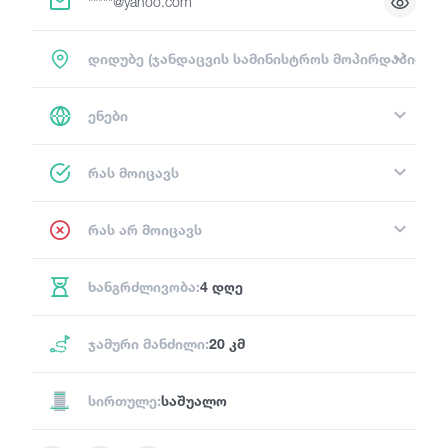
*****@yahoo.com
დიდუბე (ჯანდაცვის სამინისტროს მოპირდაპირე მ
ენები
რას მოიცავს
რას არ მოიცავს
ხანგრძლივობა:
4 დღე
ჯამური მანძილი:
20 კმ
სირთულე:
საშუალო