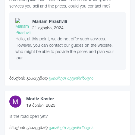
services you sell and the prices, could you contact me?
Mariam Pirashvili
21 ივნისი, 2024
Hello, at this point, we do not offer such services.
However, you can contact our guides on the website,
who might be able to provide the prices and plan your
tour.
პასუხის გასაცემად
გაიარეთ ავტორიზაცია
Moritz Koster
19 მაისი, 2023
Is the road open yet?
პასუხის გასაცემად
გაიარეთ ავტორიზაცია