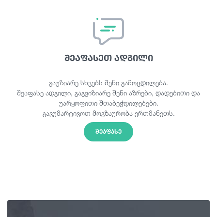
შეაფასეთ ადგილი
გაუზიარე სხვებს შენი გამოცდილება.
შეაფასე ადგილი, გაგვიზიარე შენი აზრები, დადებითი და
უარყოფითი შთაბეჭდილებები.
გავუმარტივოთ მოგზაურობა ერთმანეთს.
ᲨᲔᲐᲤᲐᲡᲔ