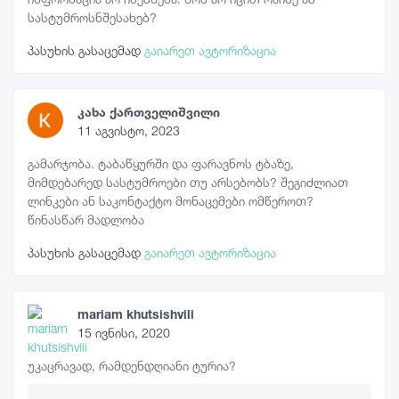
სასტუმროსნშესახებ?
პასუხის გასაცემად
გაიარეთ ავტორიზაცია
კახა ქართველიშვილი
11 აგვისტო, 2023
გამარჯობა. ტაბაწყურში და ფარავნოს ტბაზე,
მიმდებარედ სასტუმროები თუ არსებობს? შეგიძლიათ
ლინკები ან საკონტაქტო მონაცემები ომწეროთ?
წინასწარ მადლობა
პასუხის გასაცემად
გაიარეთ ავტორიზაცია
mariam khutsishvili
15 ივნისი, 2020
უკაცრავად, რამდენდღიანი ტურია?