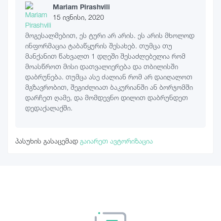
Mariam Pirashvili
15 ივნისი, 2020
მოგესალმებით, ეს ტური არ არის. ეს არის მხოლოდ
ინფორმაცია ტაბაწყურის შესახებ. თუმცა თუ
მანქანით წახვალთ 1 დღეში შესაძლებელია რომ
მოასწროთ მისი დათვალიერება და თბილისში
დაბრუნება. თუმცა ასე ძალიან რომ არ დაიღალოთ
მგზავრობით, შეგიძლიათ ბაკურიანში ან ბორჯომში
დარჩეთ ღამე, და მომდევნო დილით დაბრუნდეთ
დედაქალაქში.
პასუხის გასაცემად
გაიარეთ ავტორიზაცია